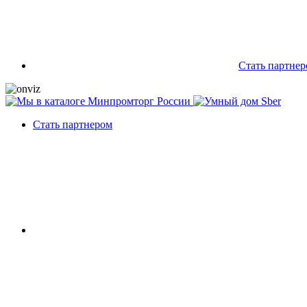
Стать партне
Стать партнером