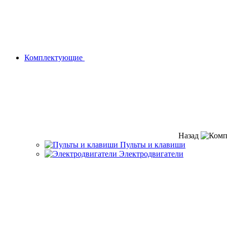
Комплектующие
Назад
Пульты и клавиши
Электродвигатели