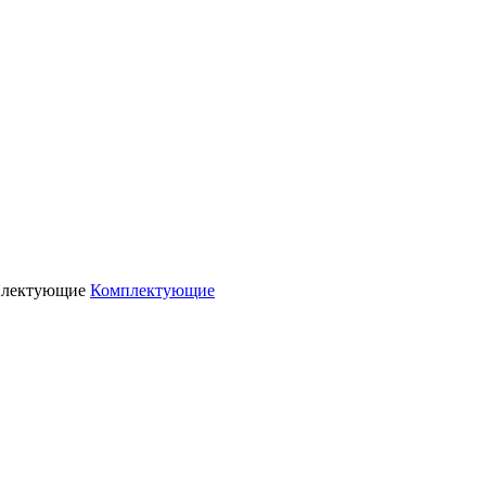
Комплектующие