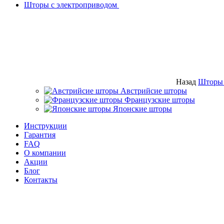
Шторы с электроприводом
Назад
Шторы 
Австрийсие шторы
Французские шторы
Японские шторы
Инструкции
Гарантия
FAQ
О компании
Акции
Блог
Контакты