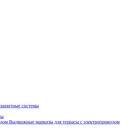
защитные системы
лы
Выдвижные маркизы для террасы с электроприводом