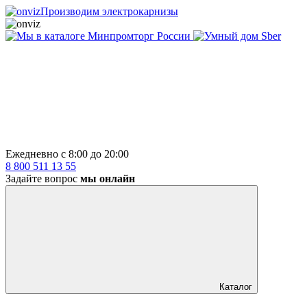
Производим электрокарнизы
Ежедневно с 8:00 до 20:00
8 800 511 13 55
Задайте вопрос
мы онлайн
Каталог