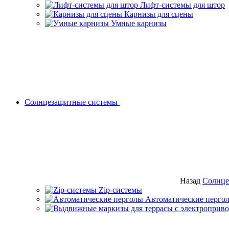
Лифт-системы для штор
Карнизы для сцены
Умные карнизы
Солнцезащитные системы
Назад
Солнце
Zip-системы
Автоматические перго