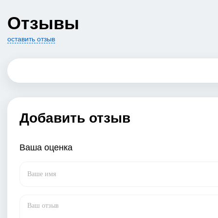
Отзывы
оставить отзыв
Добавить отзыв
Ваша оценка