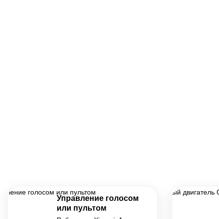
Управление голосом
или пультом