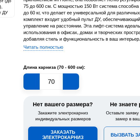
75 до 600 см. С мощностью 150 Вт система способна
до 60 кг, что делает ее универсальной для различных
комплект входит удобный пульт ДУ, обеспечивающи
управление на расстоянии. Эта лифт-система идеал
использования в офисах, домах и творческих простр
добавляя стиль и функциональность в ваш интерьер
Читать полностью
Длина карниза (70 - 600 см):
Нет вашего размера?
Не знаете
Закажите электрокарниз
Оставьте заявку
индивидуальных размеров
замер в ва
ЗАКАЗАТЬ
ВЫЗВАТЬ 
ЭЛЕКТРОКАРНИЗ