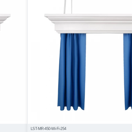
LST-MR-450-Wi-Fi-254