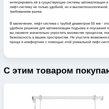
интегрировать её в существующие системы автоматизации и
лифт-систему не только удобной, но и высокотехнологичной
требованиям рынка.
В заключение, лифт-система с трубой диаметром 55 мм - эт
удобное решение для автоматизации подъема и опускания 
вы сможете значительно упростить множество процессов, по
безопасность в вашем пространстве. Не упустите возможност
проще и комфортнее с помощью этой уникальной лифт-сист
С этим товаром покупа