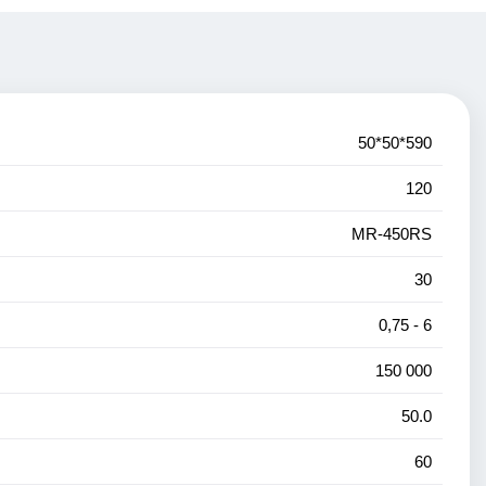
50*50*590
120
MR-450RS
30
0,75 - 6
150 000
50.0
60