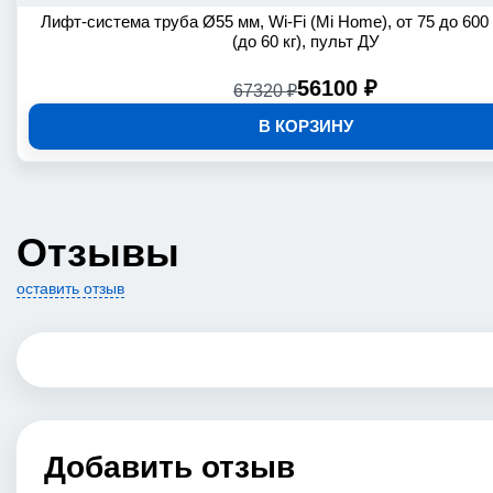
Лифт-система труба Ø55 мм, Wi-Fi (Mi Home), от 75 до 600 
(до 60 кг), пульт ДУ
56100 ₽
67320 ₽
В КОРЗИНУ
Отзывы
оставить отзыв
Добавить отзыв