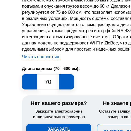
подъема и опускания грузов весом до 60 кг. Диапазо
регулируется от 75 до 600 см, что позволяет использ
в различных условиях. Мощность системы составляе
Управление осуществляется с помощью пульта дист
управления, а также предусмотрен интерфейс RS-48
интеграции в автоматизированные системы. Обратите
данная модель не поддерживает Wi-Fi и ZigBee, что 
идеальным выбором для простых и надежных решен
Читать полностью
Длина карниза (70 - 600 см):
Нет вашего размера?
Не знаете
Закажите электрокарниз
Оставьте заявку
индивидуальных размеров
замер в ва
ЗАКАЗАТЬ