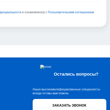
иденциальности
и ознакомлен(а) с
Пользовательским соглашением
Остались вопросы?
Наши высококвалифицированные специалисты
всегда готовы вам помочь
ЗАКАЗАТЬ ЗВОНОК