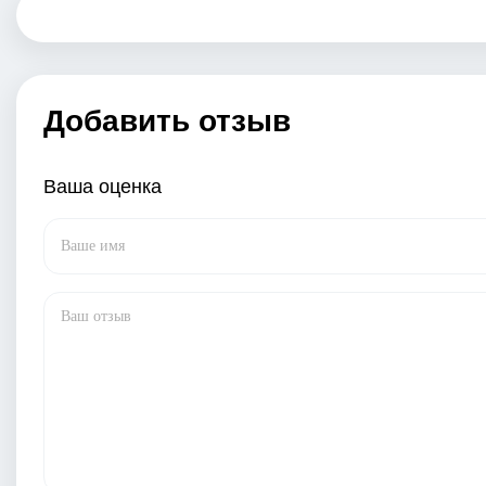
Добавить отзыв
Ваша оценка