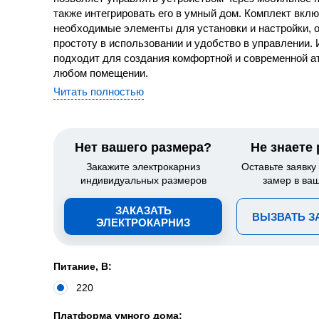
также интегрировать его в умный дом. Комплект вклю
необходимые элементы для установки и настройки, 
простоту в использовании и удобство в управлении.
подходит для создания комфортной и современной 
любом помещении.
Читать полностью
Нет вашего размера?
Не знаете
Закажите электрокарниз
Оставьте заявку
индивидуальных размеров
замер в ва
ЗАКАЗАТЬ
ВЫЗВАТЬ 
ЭЛЕКТРОКАРНИЗ
Питание, В:
220
Платформа умного дома: