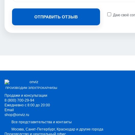
Даю своё со
ОТПРАВИТЬ ОТЗЫВ
ПРОИЗВОДИМ ЭЛЕКТРОКАРНИЗЫ
Продажи и консультации
8 (800) 700-29-94
Ежедневно с 8:00 до 20:00
Email
shop@onviz.ru
Все представительства и контакты
Москва, Санкт-Петербург, Краснодар и другие города
Производство и центральный офис