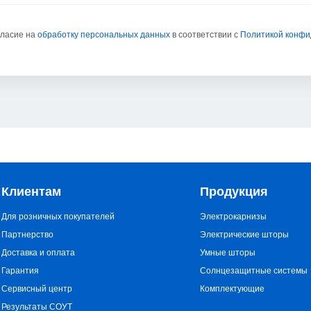
гласие на
обработку персональных данных
в соответствии с
Политикой конф
Клиентам
Продукция
Для розничных покупателей
Электрокарнизы
Партнерство
Электрические шторы
Доставка и оплата
Умные шторы
Гарантия
Солнцезащитные системы
Сервисный центр
Комплектующие
Результаты СОУТ