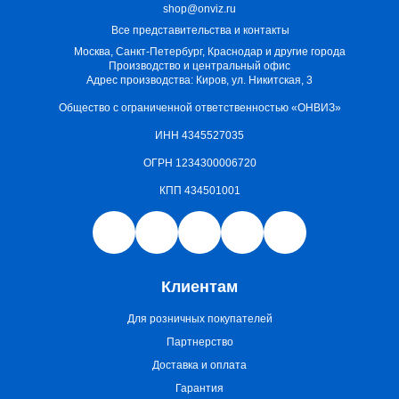
shop@onviz.ru
Все представительства и контакты
Москва, Санкт-Петербург, Краснодар и другие города
Производство и центральный офис
Адрес производства: Киров, ул. Никитская, 3
Общество с ограниченной ответственностью «ОНВИЗ»
ИНН 4345527035
ОГРН 1234300006720
КПП 434501001
Клиентам
Для розничных покупателей
Партнерство
Доставка и оплата
Гарантия