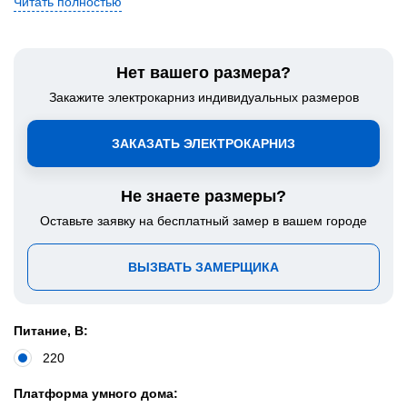
Читать полностью
Нет вашего размера?
Закажите электрокарниз индивидуальных размеров
ЗАКАЗАТЬ ЭЛЕКТРОКАРНИЗ
Не знаете размеры?
Оставьте заявку на бесплатный замер в вашем городе
ВЫЗВАТЬ ЗАМЕРЩИКА
Питание, В:
220
Платформа умного дома: