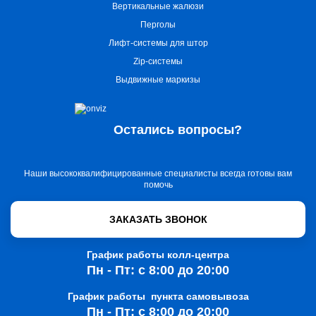
Вертикальные жалюзи
Перголы
Лифт-системы для штор
Zip-системы
Выдвижные маркизы
Остались вопросы?
Наши высококвалифицированные специалисты всегда готовы вам
помочь
ЗАКАЗАТЬ ЗВОНОК
График работы колл-центра
Пн - Пт: с 8:00 до 20:00
График работы пункта самовывоза
Пн - Пт: с 8:00 до 20:00