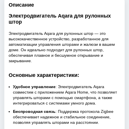
Описание
Электродвигатель Aqara для рулонных
штор
Электродвигатель Aqara для рулонных штор — это
высококачественное устройство, разработанное для
автоматизации управления шторами и жалюзи в вашем
доме. Он идеально подходит для рулонных штор,
обеспечивая плавное и бесшумное открывание и
закрывание.
Основные характеристики:
Удобное управление
: Электродвигатель Aqara
совместим с приложением Aqara Home, что позволяет
управлять шторами с помощью смартфона, а также
интегрироваться с системами умного дома.
Беспроводная связь
: Поддержка протокола Zigbee
обеспечивает надежное и стабильное соединение,
позволяя управлять шторами на расстоянии.