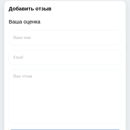
Добавить отзыв
Ваша оценка