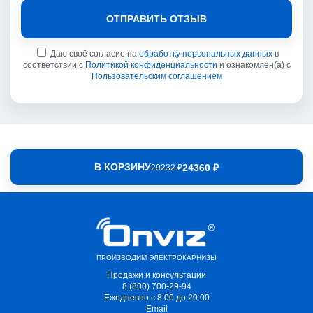
ОТПРАВИТЬ ОТЗЫВ
Даю своё согласие на
обработку персональных данных
в
соответствии с
Политикой конфиденциальности
и ознакомлен(а) с
Пользовательским соглашением
В КОРЗИНУ
24360 ₽
29232 ₽
ПРОИЗВОДИМ ЭЛЕКТРОКАРНИЗЫ
Продажи и консультации
8 (800) 700-29-94
Ежедневно с 8:00 до 20:00
Email