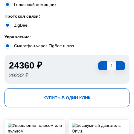
Голосовой помощник
Протокол связи:
ZigBee
Управление:
Смартфон через ZigBee шлюз
24360 ₽
29232 ₽
КУПИТЬ В ОДИН КЛИК