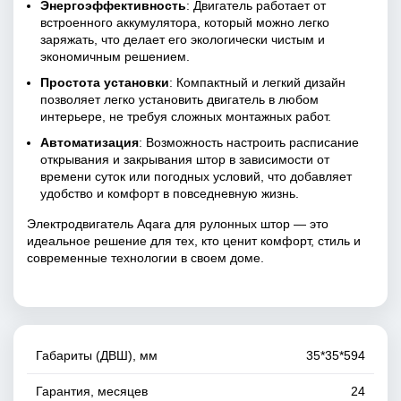
Энергоэффективность
: Двигатель работает от
встроенного аккумулятора, который можно легко
заряжать, что делает его экологически чистым и
экономичным решением.
Простота установки
: Компактный и легкий дизайн
позволяет легко установить двигатель в любом
интерьере, не требуя сложных монтажных работ.
Автоматизация
: Возможность настроить расписание
открывания и закрывания штор в зависимости от
времени суток или погодных условий, что добавляет
удобство и комфорт в повседневную жизнь.
Электродвигатель Aqara для рулонных штор — это
идеальное решение для тех, кто ценит комфорт, стиль и
современные технологии в своем доме.
Габариты (ДВШ), мм
35*35*594
Гарантия, месяцев
24