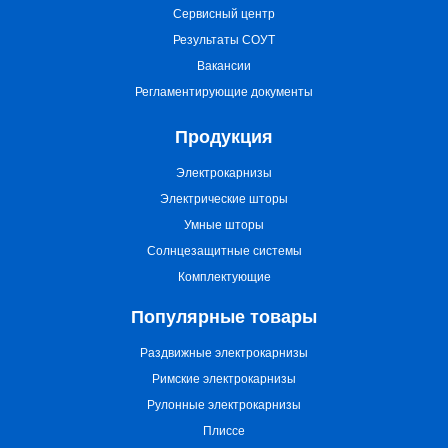
Сервисный центр
Результаты СОУТ
Вакансии
Регламентирующие документы
Продукция
Электрокарнизы
Электрические шторы
Умные шторы
Солнцезащитные системы
Комплектующие
Популярные товары
Раздвижные электрокарнизы
Римские электрокарнизы
Рулонные электрокарнизы
Плиссе