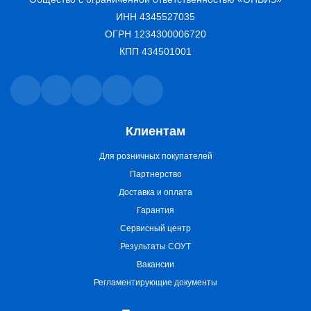
ИНН 4345527035
ОГРН 1234300006720
КПП 434501001
Клиентам
Для розничных покупателей
Партнерство
Доставка и оплата
Гарантия
Сервисный центр
Результаты СОУТ
Вакансии
Регламентирующие документы