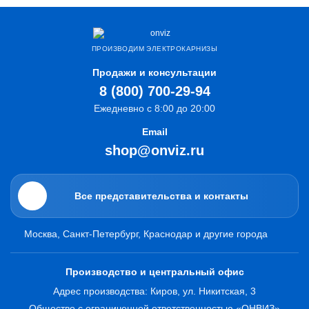
ПРОИЗВОДИМ ЭЛЕКТРОКАРНИЗЫ
Продажи и консультации
8 (800) 700-29-94
Ежедневно с 8:00 до 20:00
Email
shop@onviz.ru
Все представительства и контакты
Москва, Санкт-Петербург, Краснодар и другие города
Производство и центральный офис
Адрес производства: Киров, ул. Никитская, 3
Общество с ограниченной ответственностью «ОНВИЗ»