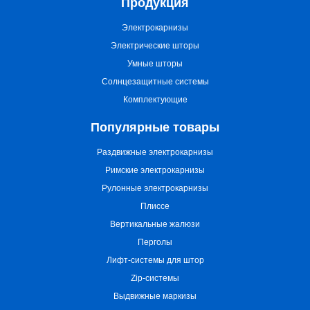
Продукция
Электрокарнизы
Электрические шторы
Умные шторы
Солнцезащитные системы
Комплектующие
Популярные товары
Раздвижные электрокарнизы
Римские электрокарнизы
Рулонные электрокарнизы
Плиссе
Вертикальные жалюзи
Перголы
Лифт-системы для штор
Zip-системы
Выдвижные маркизы