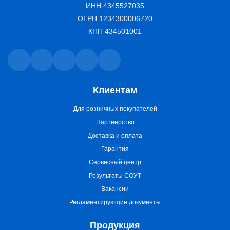
ИНН 4345527035
ОГРН 1234300006720
КПП 434501001
Клиентам
Для розничных покупателей
Партнерство
Доставка и оплата
Гарантия
Сервисный центр
Результаты СОУТ
Вакансии
Регламентирующие документы
Продукция