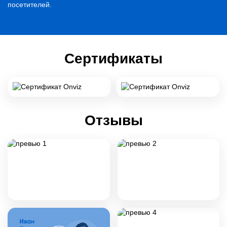
посетителей.
Сертификаты
Отзывы