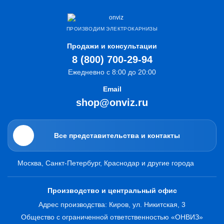
ПРОИЗВОДИМ ЭЛЕКТРОКАРНИЗЫ
Продажи и консультации
8 (800) 700-29-94
Ежедневно с 8:00 до 20:00
Email
shop@onviz.ru
Все представительства и контакты
Москва, Санкт-Петербург, Краснодар и другие города
Производство и центральный офис
Адрес производства: Киров, ул. Никитская, 3
Общество с ограниченной ответственностью «ОНВИЗ»