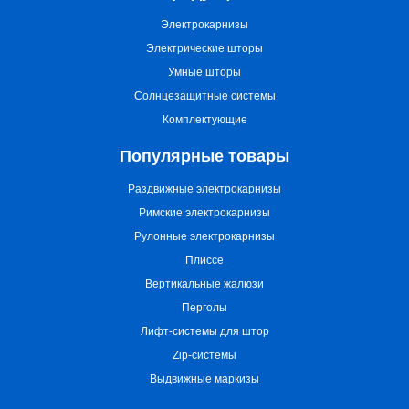
Электрокарнизы
Электрические шторы
Умные шторы
Солнцезащитные системы
Комплектующие
Популярные товары
Раздвижные электрокарнизы
Римские электрокарнизы
Рулонные электрокарнизы
Плиссе
Вертикальные жалюзи
Перголы
Лифт-системы для штор
Zip-системы
Выдвижные маркизы