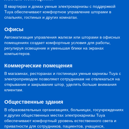
В квартирах и домах умные электрокарнизы с поддержкой
Tuya обеспечивают комфортное управление шторами в
спальнях, гостиных и других комнатах.
Офисы
Автоматизация управления жалюзи или шторами в офисных
помещениях создает комфортные условия для работы,
регулируя освещение и уменьшая блики на экранах
компьютеров.
Коммерческие помещения
В магазинах, ресторанах и гостиницах умные карнизы Tuya с
электроприводом позволяют сотрудникам не отвлекаться на
открывание и закрывание штор, уделять больше внимания
клиентам.
Общественные здания
В образовательных организациях, больницах, госучреждениях
и других общественных местах электрокарнизы Tuya
обеспечивают комфортный уровень естественного света и
приватности для сотрудников, пациентов, учащихся,