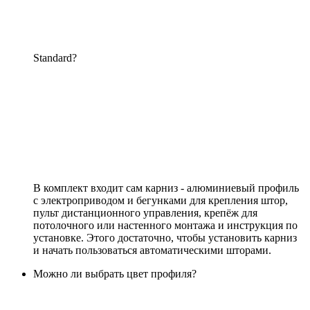
Standard?
В комплект входит сам карниз - алюминиевый профиль
с электроприводом и бегунками для крепления штор,
пульт дистанционного управления, крепёж для
потолочного или настенного монтажа и инструкция по
установке. Этого достаточно, чтобы установить карниз
и начать пользоваться автоматическими шторами.
Можно ли выбрать цвет профиля?