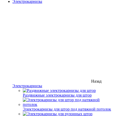
Электрокарнизы
Назад
Электрокарнизы
Раздвижные электрокарнизы для штор
Электрокарнизы для штор под натяжной потолок