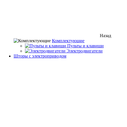
Назад
Комплектующие
Пульты и клавиши
Электродвигатели
Шторы с электроприводом