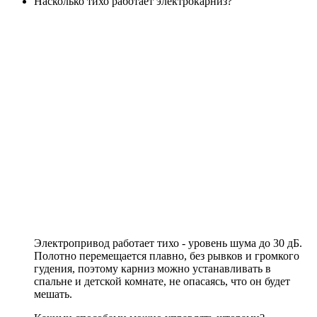
Насколько тихо работает электрокарниз?
Электропривод работает тихо - уровень шума до 30 дБ.
Полотно перемещается плавно, без рывков и громкого
гудения, поэтому карниз можно устанавливать в
спальне и детской комнате, не опасаясь, что он будет
мешать.