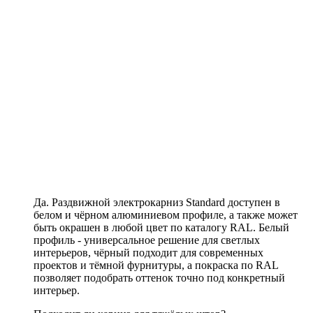
Да. Раздвижной электрокарниз Standard доступен в
белом и чёрном алюминиевом профиле, а также может
быть окрашен в любой цвет по каталогу RAL. Белый
профиль - универсальное решение для светлых
интерьеров, чёрный подходит для современных
проектов и тёмной фурнитуры, а покраска по RAL
позволяет подобрать оттенок точно под конкретный
интерьер.