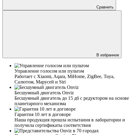
Сравнить
В избранное
Управление голосом или пультом
Работает с Xiaomi, Aqara, MiHome, ZigBee, Tuya,
Салютом, Марусей и Siri
Бесшумный двигатель Onviz
Бесшумный двигатель до 15 дб с редуктором на основе
планетарного механизма
Гарантия 10 лет в договоре
Наша продукция прошла испытания в лаборатории и
получила сертификаты соответствия