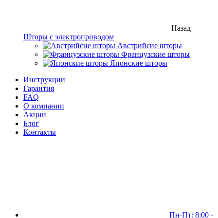
Назад
Шторы с электроприводом
Австрийсие шторы
Французские шторы
Японские шторы
Инструкции
Гарантия
FAQ
О компании
Акции
Блог
Контакты
Пн-Пт: 8:00 -