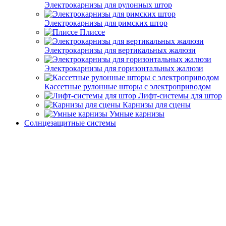
Электрокарнизы для рулонных штор
Электрокарнизы для римских штор
Плиссе
Электрокарнизы для вертикальных жалюзи
Электрокарнизы для горизонтальных жалюзи
Кассетные рулонные шторы с электроприводом
Лифт-системы для штор
Карнизы для сцены
Умные карнизы
Солнцезащитные системы