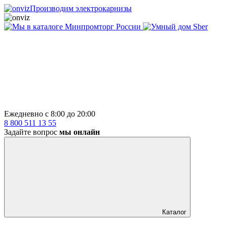
Производим электрокарнизы
Ежедневно с 8:00 до 20:00
8 800 511 13 55
Задайте вопрос
мы онлайн
Каталог