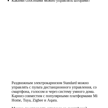
Какими способами можно управлять шторами?
Раздвижным электрокарнизом Standard можно
управлять с пульта дистанционного управления, со
смартфона, голосом и через систему умного дома.
Карниз совместим с популярными платформами Mi
Home, Tuya, Zigbee и Aqara.