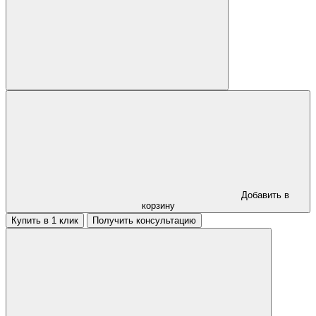
Добавить в
корзину
Купить в 1 клик
Получить консультацию