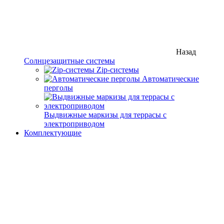
Назад
Солнцезащитные системы
Zip-системы
Автоматические
перголы
Выдвижные маркизы для террасы с
электроприводом
Комплектующие