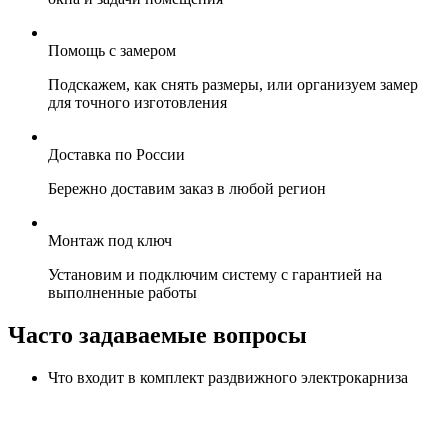
Помощь с замером
Подскажем, как снять размеры, или организуем замер
для точного изготовления
Доставка по России
Бережно доставим заказ в любой регион
Монтаж под ключ
Установим и подключим систему с гарантией на
выполненные работы
Часто задаваемые вопросы
Что входит в комплект раздвижного электрокарниза