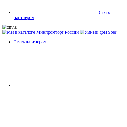
Стать
партнером
Стать партнером