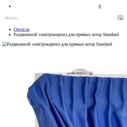
0
Onviz.ru
Раздвижной электрокарниз для прямых штор Standard