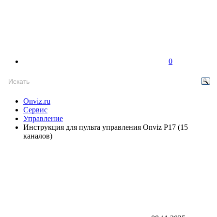
0
Onviz.ru
Сервис
Управление
Инструкция для пульта управления Onviz P17 (15
каналов)