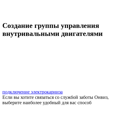
Создание группы управления
внутривальными двигателями
подключение электрокарниза
Если вы хотите связаться со службой заботы Онвиз,
выберите наиболее удобный для вас способ