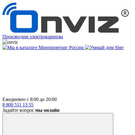
Производим электрокарнизы
Ежедневно с 8:00 до 20:00
8 800 511 13 55
Задайте вопрос
мы онлайн