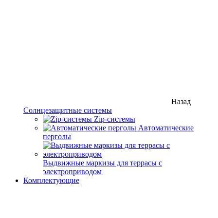
Назад
Солнцезащитные системы
Zip-системы
Автоматические
перголы
Выдвижные маркизы для террасы с
электроприводом
Комплектующие