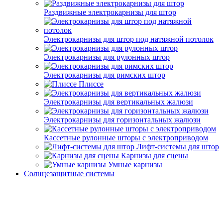
Раздвижные электрокарнизы для штор
Электрокарнизы для штор под натяжной потолок
Электрокарнизы для рулонных штор
Электрокарнизы для римских штор
Плиссе
Электрокарнизы для вертикальных жалюзи
Электрокарнизы для горизонтальных жалюзи
Кассетные рулонные шторы с электроприводом
Лифт-системы для штор
Карнизы для сцены
Умные карнизы
Солнцезащитные системы