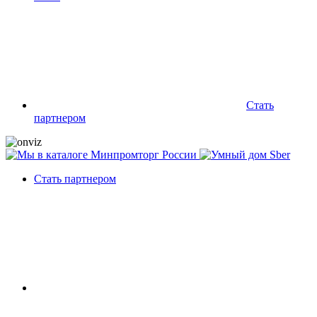
Стать
партнером
Стать партнером