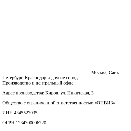
Москва, Санкт-
Петербург, Краснодар и другие города
Производство и центральный офис
Адрес производства: Киров, ул. Никитская, 3
Общество с ограниченной ответственностью «ОНВИЗ»
ИНН 4345527035
ОГРН 1234300006720