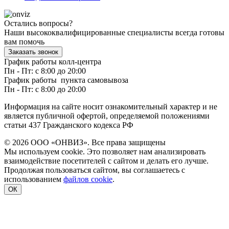
Остались вопросы?
Наши высококвалифицированные специалисты всегда готовы
вам помочь
Заказать звонок
График работы колл-центра
Пн - Пт: с 8:00 до 20:00
График работы пункта самовывоза
Пн - Пт: с 8:00 до 20:00
Информация на сайте носит ознакомительный характер и не
является публичной офертой, определяемой положениями
статьи 437 Гражданского кодекса РФ
© 2026 ООО «ОНВИЗ». Все права защищены
Мы используем cookie. Это позволяет нам анализировать
взаимодействие посетителей с сайтом и делать его лучше.
Продолжая пользоваться сайтом, вы соглашаетесь с
использованием
файлов cookie
.
ОК