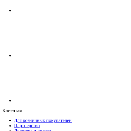
Клиентам
Для розничных покупателей
Партнерство
Доставка и оплата