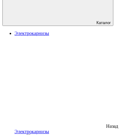
Каталог
Электрокарнизы
Назад
Электрокарнизы