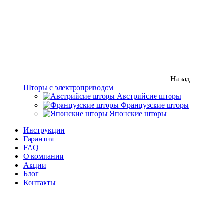
Назад
Шторы с электроприводом
Австрийсие шторы
Французские шторы
Японские шторы
Инструкции
Гарантия
FAQ
О компании
Акции
Блог
Контакты