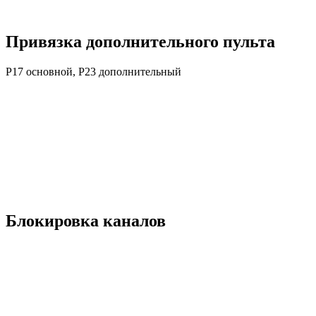
Привязка дополнительного пульта
P17 основной, P23 дополнительный
Блокировка каналов