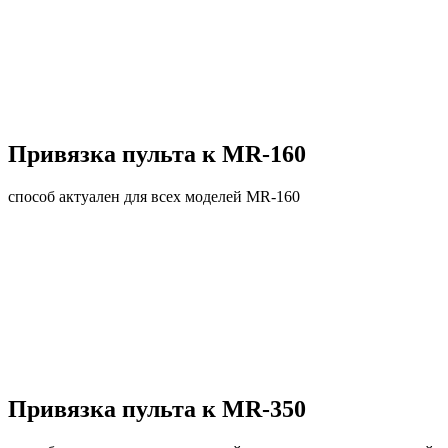
Привязка пульта к MR-160
способ актуален для всех моделей MR-160
Привязка пульта к MR-350