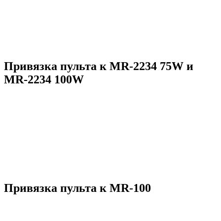
Привязка пульта к MR-2234 75W и
MR-2234 100W
Привязка пульта к MR-100