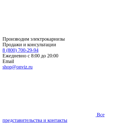
Производим электрокарнизы
Продажи и консультации
8 (800) 700-29-94
Ежедневно с 8:00 до 20:00
Email
shop@onviz.ru
Все
представительства и контакты