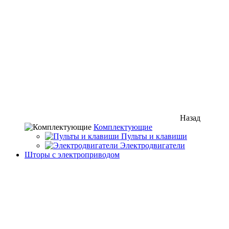
Назад
Комплектующие
Пульты и клавиши
Электродвигатели
Шторы с электроприводом