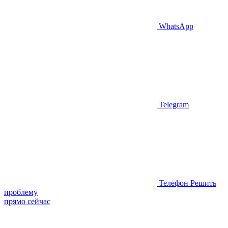
WhatsApp
Telegram
Телефон
Решить
проблему
прямо сейчас