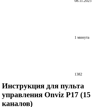
08.11.2025
1 минута
1382
Инструкция для пульта
управления Onviz P17 (15
каналов)