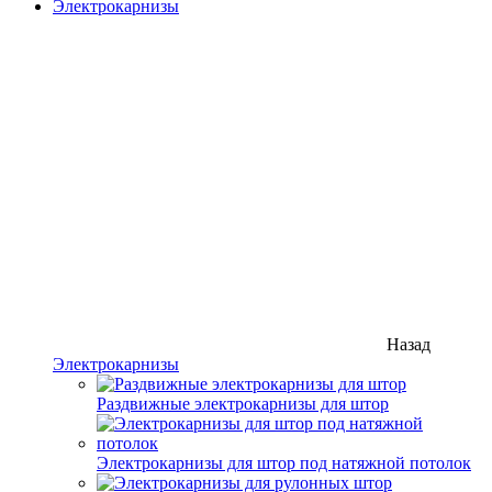
Электрокарнизы
Назад
Электрокарнизы
Раздвижные электрокарнизы для штор
Электрокарнизы для штор под натяжной потолок