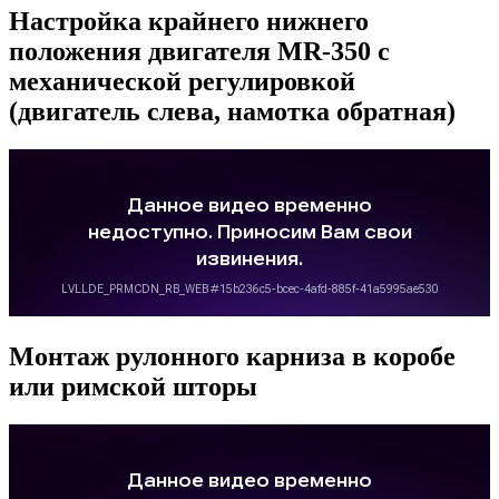
Настройка крайнего нижнего
положения двигателя MR-350 с
механической регулировкой
(двигатель слева, намотка обратная)
Монтаж рулонного карниза в коробе
или римской шторы