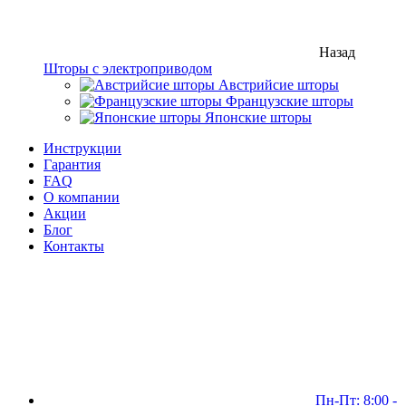
Назад
Шторы с электроприводом
Австрийсие шторы
Французские шторы
Японские шторы
Инструкции
Гарантия
FAQ
О компании
Акции
Блог
Контакты
Пн-Пт: 8:00 -