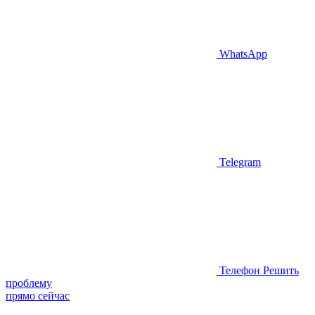
WhatsApp
Telegram
Телефон
Решить
проблему
прямо сейчас