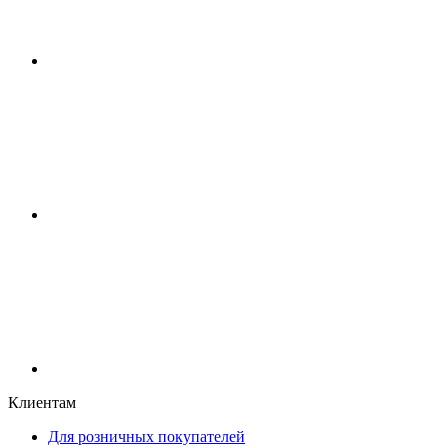
Клиентам
Для розничных покупателей