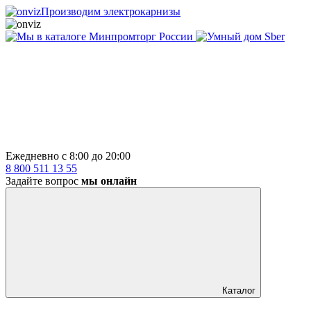
Производим электрокарнизы
Ежедневно с 8:00 до 20:00
8 800 511 13 55
Задайте вопрос
мы онлайн
Каталог