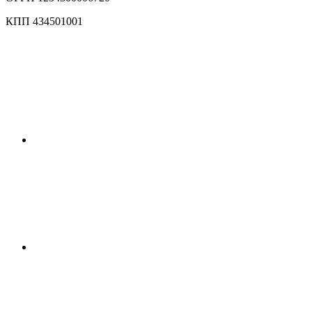
КПП 434501001