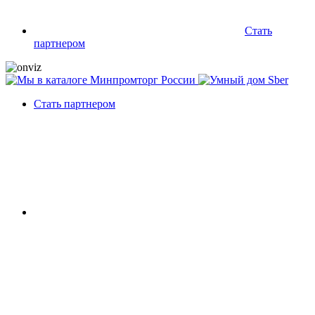
Стать
партнером
Стать партнером