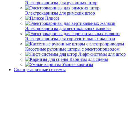
Электрокарнизы для рулонных штор
Электрокарнизы для римских штор
Плиссе
Электрокарнизы для вертикальных жалюзи
Электрокарнизы для горизонтальных жалюзи
Кассетные рулонные шторы с электроприводом
Лифт-системы для штор
Карнизы для сцены
Умные карнизы
Солнцезащитные системы