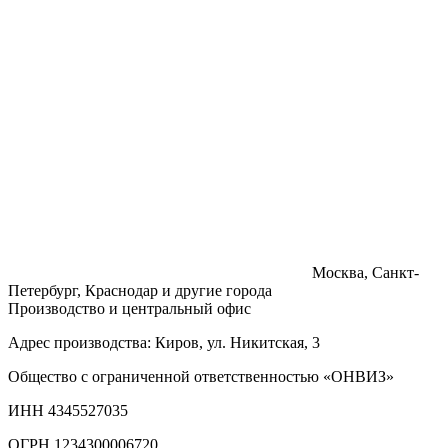
Москва, Санкт-
Петербург, Краснодар и другие города
Производство и центральный офис
Адрес производства: Киров, ул. Никитская, 3
Общество с ограниченной ответственностью «ОНВИЗ»
ИНН 4345527035
ОГРН 1234300006720