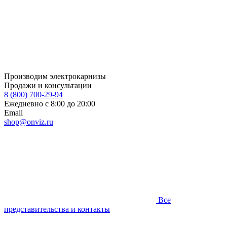
Производим электрокарнизы
Продажи и консультации
8 (800) 700-29-94
Ежедневно с 8:00 до 20:00
Email
shop@onviz.ru
Все
представительства и контакты