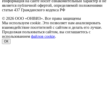
Информация на сайте носит ознакомительный характер и не
является публичной офертой, определяемой положениями
статьи 437 Гражданского кодекса РФ
© 2026 ООО «ОНВИЗ». Все права защищены
Мы используем cookie. Это позволяет нам анализировать
взаимодействие посетителей с сайтом и делать его лучше.
Продолжая пользоваться сайтом, вы соглашаетесь с
использованием
файлов cookie
.
ОК