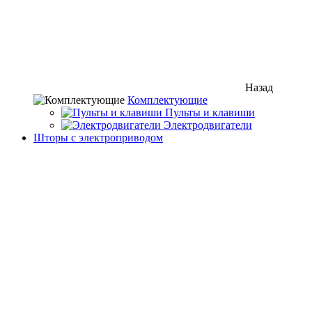
Назад
Комплектующие
Пульты и клавиши
Электродвигатели
Шторы с электроприводом