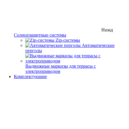
Назад
Солнцезащитные системы
Zip-системы
Автоматические
перголы
Выдвижные маркизы для террасы с
электроприводом
Комплектующие