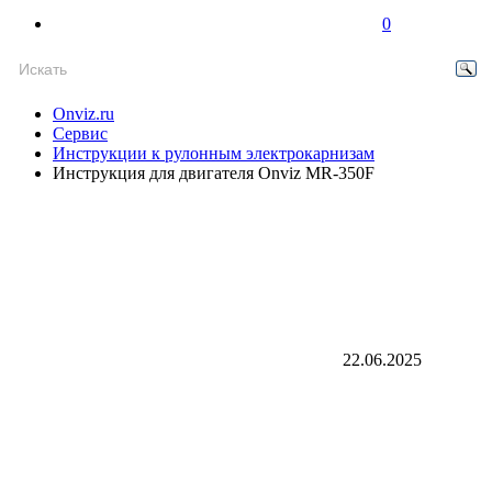
0
Onviz.ru
Сервис
Инструкции к рулонным электрокарнизам
Инструкция для двигателя Onviz MR-350F
22.06.2025