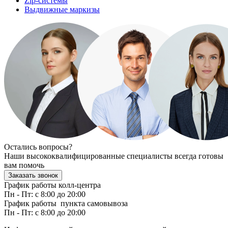
Zip-системы
Выдвижные маркизы
Остались вопросы?
Наши высококвалифицированные специалисты всегда готовы
вам помочь
Заказать звонок
График работы колл-центра
Пн - Пт: с 8:00 до 20:00
График работы пункта самовывоза
Пн - Пт: с 8:00 до 20:00