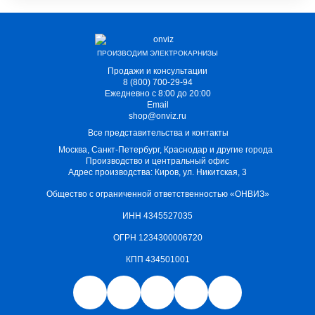
ПРОИЗВОДИМ ЭЛЕКТРОКАРНИЗЫ
Продажи и консультации
8 (800) 700-29-94
Ежедневно с 8:00 до 20:00
Email
shop@onviz.ru
Все представительства и контакты
Москва, Санкт-Петербург, Краснодар и другие города
Производство и центральный офис
Адрес производства: Киров, ул. Никитская, 3
Общество с ограниченной ответственностью «ОНВИЗ»
ИНН 4345527035
ОГРН 1234300006720
КПП 434501001