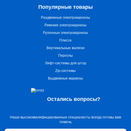
Популярные товары
Раздвижные электрокарнизы
Римские электрокарнизы
Рулонные электрокарнизы
Плиссе
Вертикальные жалюзи
Перголы
Лифт-системы для штор
Zip-системы
Выдвижные маркизы
Остались вопросы?
Наши высококвалифицированные специалисты всегда готовы вам
помочь