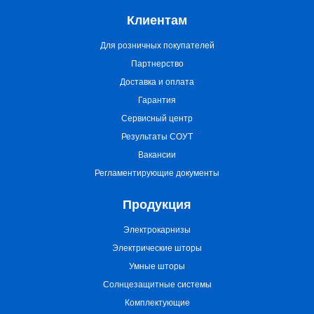
Клиентам
Для розничных покупателей
Партнерство
Доставка и оплата
Гарантия
Сервисный центр
Результаты СОУТ
Вакансии
Регламентирующие документы
Продукция
Электрокарнизы
Электрические шторы
Умные шторы
Солнцезащитные системы
Комплектующие