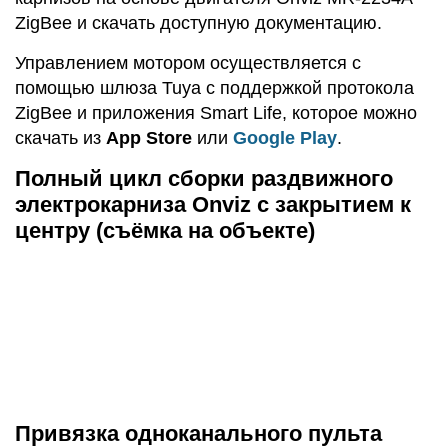
ZigBee и скачать доступную документацию.
Управлением мотором осуществляется с
помощью шлюза Tuya с поддержкой протокола
ZigBee и приложения Smart Life, которое можно
скачать из
App Store
или
Google Play
.
Полный цикл сборки раздвижного
электрокарниза Onviz с закрытием к
центру (съёмка на объекте)
Привязка одноканального пульта