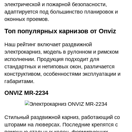
электрической и пожарной безопасности,
адаптируется под большинство планировок и
оконных проемов.
Топ популярных карнизов от Onviz
Наш рейтинг включает раздвижной
электрокарниз, модель в рулонном и римском
исполнении. Продукция подходит для
стандартных и нетиповых окон, различается
конструктивом, особенностями эксплуатации и
габаритами.
ONVIZ MR-2234
Стильный раздвижной карниз, работающий со
шторами на люверсах. Последние крепятся с
помощью стальных колец, формирующих