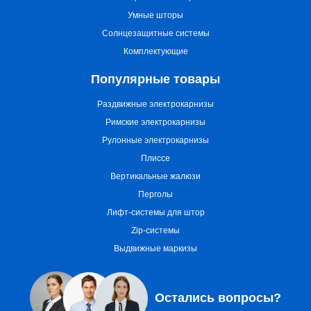
Умные шторы
Солнцезащитные системы
Комплектующие
Популярные товары
Раздвижные электрокарнизы
Римские электрокарнизы
Рулонные электрокарнизы
Плиссе
Вертикальные жалюзи
Перголы
Лифт-системы для штор
Zip-системы
Выдвижные маркизы
Остались вопросы?