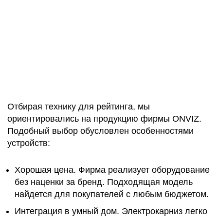
Отбирая технику для рейтинга, мы
ориентировались на продукцию фирмы ONVIZ.
Подобный выбор обусловлен особенностями
устройств:
Хорошая цена. Фирма реализует оборудование
без наценки за бренд. Подходящая модель
найдется для покупателей с любым бюджетом.
Интеграция в умный дом. Электрокарниз легко