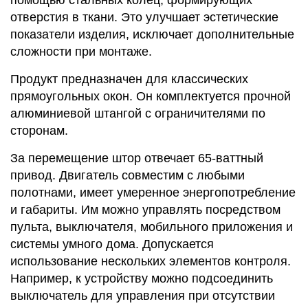
отверстия в ткани. Это улучшает эстетические
показатели изделия, исключает дополнительные
сложности при монтаже.
Продукт предназначен для классических
прямоугольных окон. Он комплектуется прочной
алюминиевой штангой с ограничителями по
сторонам.
За перемещение штор отвечает 65-ваттный
привод. Двигатель совместим с любыми
полотнами, имеет умеренное энергопотребление
и габариты. Им можно управлять посредством
пульта, выключателя, мобильного приложения и
системы умного дома. Допускается
использование нескольких элементов контроля.
Например, к устройству можно подсоединить
выключатель для управления при отсутствии