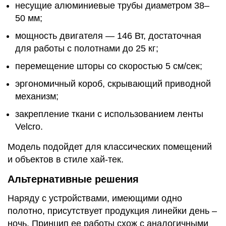
несущие алюминиевые трубы диаметром 38–
50 мм;
мощность двигателя — 146 Вт, достаточная
для работы с полотнами до 25 кг;
перемещение шторы со скоростью 5 см/сек;
эргономичный короб, скрывающий приводной
механизм;
закрепление ткани с использованием ленты
Velcro.
Модель подойдет для классических помещений
и объектов в стиле хай-тек.
Альтернативные решения
Наряду с устройствами, имеющими одно
полотно, присутствует продукция линейки день –
ночь. Принцип ее работы схож с аналогичными