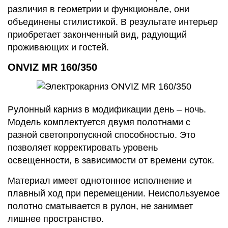
различия в геометрии и функционале, они
объединены стилистикой. В результате интерьер
приобретает законченный вид, радующий
проживающих и гостей.
ONVIZ MR 160/350
Рулонный карниз в модификации день – ночь.
Модель комплектуется двумя полотнами с
разной светопропускной способностью. Это
позволяет корректировать уровень
освещенности, в зависимости от времени суток.
Материал имеет однотонное исполнение и
плавный ход при перемещении. Неиспользуемое
полотно сматывается в рулон, не занимает
лишнее пространство.