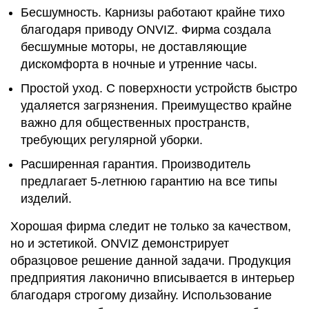
Бесшумность. Карнизы работают крайне тихо
благодаря приводу ONVIZ. Фирма создала
бесшумные моторы, не доставляющие
дискомфорта в ночные и утренние часы.
Простой уход. С поверхности устройств быстро
удаляется загрязнения. Преимущество крайне
важно для общественных пространств,
требующих регулярной уборки.
Расширенная гарантия. Производитель
предлагает 5-летнюю гарантию на все типы
изделий.
Хорошая фирма следит не только за качеством,
но и эстетикой. ONVIZ демонстрирует
образцовое решение данной задачи. Продукция
предприятия лаконично вписывается в интерьер
благодаря строгому дизайну. Использование