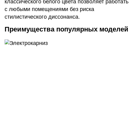
классического белого цвета позволяет работать
с любыми помещениями без риска
стилистического диссонанса.
Преимущества популярных моделей