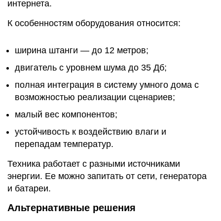
интернета.
К особенностям оборудования относится:
ширина штанги — до 12 метров;
двигатель с уровнем шума до 35 Дб;
полная интеграция в систему умного дома с
возможностью реализации сценариев;
малый вес компонентов;
устойчивость к воздействию влаги и
перепадам температур.
Техника работает с разными источниками
энергии. Ее можно запитать от сети, генератора
и батареи.
Альтернативные решения