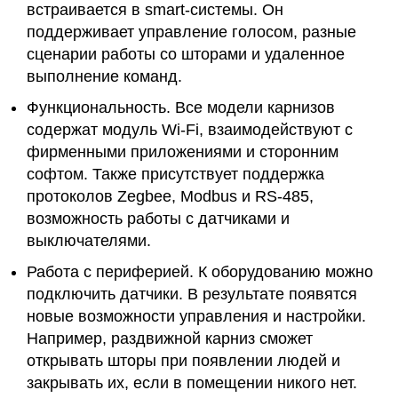
встраивается в smart-системы. Он
поддерживает управление голосом, разные
сценарии работы со шторами и удаленное
выполнение команд.
Функциональность. Все модели карнизов
содержат модуль Wi-Fi, взаимодействуют с
фирменными приложениями и сторонним
софтом. Также присутствует поддержка
протоколов Zegbee, Modbus и RS-485,
возможность работы с датчиками и
выключателями.
Работа с периферией. К оборудованию можно
подключить датчики. В результате появятся
новые возможности управления и настройки.
Например, раздвижной карниз сможет
открывать шторы при появлении людей и
закрывать их, если в помещении никого нет.