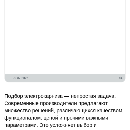
29.07.2026
84
Подбор электрокарниза — непростая задача.
Современные производители предлагают
множество решений, различающихся качеством,
функционалом, ценой и прочими важными
параметрами. Это усложняет выбор и