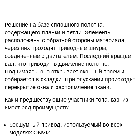
Решение на базе сплошного полотна,
содержащего планки и петли. Элементы
расположены с обратной стороны материала,
через них проходят приводные шнуры,
соединенные с двигателем. Последний вращает
вал, что приводит в движение полотно.
Поднимаясь, оно открывает оконный проем и
собирается в складки. При опускании происходит
перекрытие окна и распрямление ткани.
Как и предшествующие участники топа, карниз
имеет ряд преимуществ:
бесшумный привод, используемый во всех
моделях ONVIZ