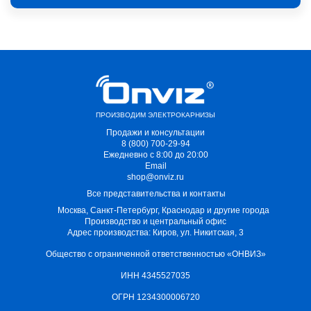
ПРОИЗВОДИМ ЭЛЕКТРОКАРНИЗЫ
Продажи и консультации
8 (800) 700-29-94
Ежедневно с 8:00 до 20:00
Email
shop@onviz.ru
Все представительства и контакты
Москва, Санкт-Петербург, Краснодар и другие города
Производство и центральный офис
Адрес производства: Киров, ул. Никитская, 3
Общество с ограниченной ответственностью «ОНВИЗ»
ИНН 4345527035
ОГРН 1234300006720