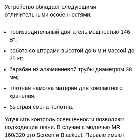
Устройство обладает следующими
отличительными особенностями:
производительный двигатель мощностью 146
Вт;
работа со шторами высотой до 6 м и массой до
25 кг;
барабан из алюминиевой трубы диаметром 38
мм;
плотная намотка материи для компактного
хранения;
быстрая смена полотна.
Улучшить контроль освещенности позволяют
подходящие ткани. В случае с моделью MR
160/320 это Screen и Blackout. Первые имеют