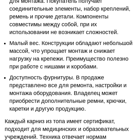
для монтажа. Покупатель получает
соединительные элементы, набор креплений,
ремень и прочие детали. Компоненты
совместимы между собой, при их
использовании не возникает сложностей.
Малый вес. Конструкции обладают небольшой
массой, что упрощает монтаж и снижает
нагрузку на крепежи. Преимущество полезно
при работе с нишами и коробами.
Доступность фурнитуры. В продаже
представлено все для ремонта, настройки и
монтажа оборудования. Владелец может
приобрести дополнительные ремни, крючки,
каретки и другую продукцию.
Каждый карниз из топа имеет сертификат,
подходит для медицинских и образовательных
учреждений. Техника отвечает нормам