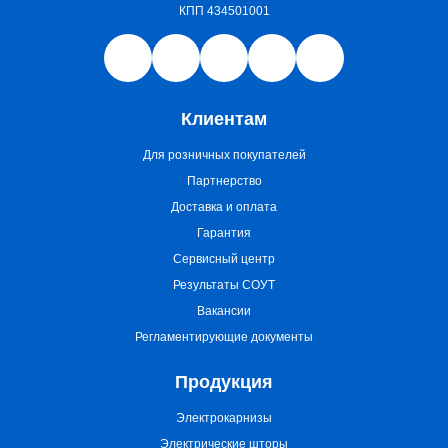
КПП 434501001
Клиентам
Для розничных покупателей
Партнерство
Доставка и оплата
Гарантия
Сервисный центр
Результаты СОУТ
Вакансии
Регламентирующие документы
Продукция
Электрокарнизы
Электрические шторы