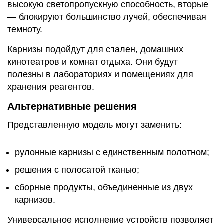
высокую светопропускную способность, вторые
— блокируют большинство лучей, обеспечивая
темноту.
Карнизы подойдут для спален, домашних
кинотеатров и комнат отдыха. Они будут
полезны в лабораториях и помещениях для
хранения реагентов.
Альтернативные решения
Представленную модель могут заменить:
рулонные карнизы с единственным полотном;
решения с полосатой тканью;
сборные продукты, объединенные из двух
карнизов.
Универсальное исполнение устройств позволяет