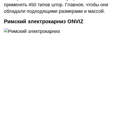
применять 450 типов штор. Главное, чтобы они
обладали подходящими размерами и массой.
Римский электрокарниз ONVIZ