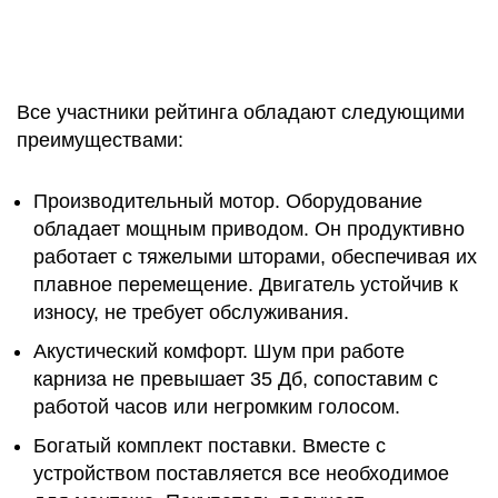
Все участники рейтинга обладают следующими
преимуществами:
Производительный мотор. Оборудование
обладает мощным приводом. Он продуктивно
работает с тяжелыми шторами, обеспечивая их
плавное перемещение. Двигатель устойчив к
износу, не требует обслуживания.
Акустический комфорт. Шум при работе
карниза не превышает 35 Дб, сопоставим с
работой часов или негромким голосом.
Богатый комплект поставки. Вместе с
устройством поставляется все необходимое