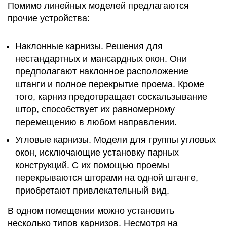
Помимо линейных моделей предлагаются
прочие устройства:
Наклонные карнизы. Решения для
нестандартных и мансардных окон. Они
предполагают наклонное расположение
штанги и полное перекрытие проема. Кроме
того, карниз предотвращает соскальзывание
штор, способствует их равномерному
перемещению в любом направлении.
Угловые карнизы. Модели для группы угловых
окон, исключающие установку парных
конструкций. С их помощью проемы
перекрываются шторами на одной штанге,
приобретают привлекательный вид.
В одном помещении можно установить
несколько типов карнизов. Несмотря на