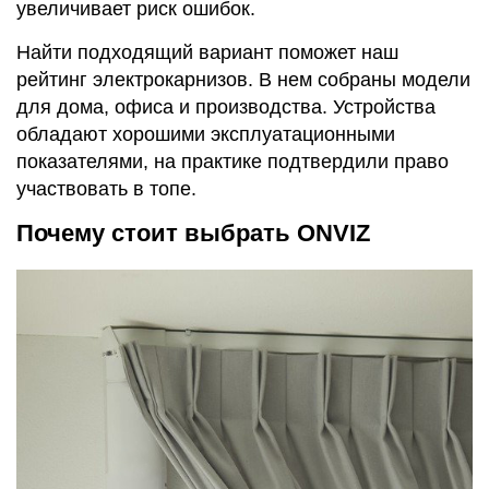
увеличивает риск ошибок.
Найти подходящий вариант поможет наш
рейтинг электрокарнизов. В нем собраны модели
для дома, офиса и производства. Устройства
обладают хорошими эксплуатационными
показателями, на практике подтвердили право
участвовать в топе.
Почему стоит выбрать ONVIZ