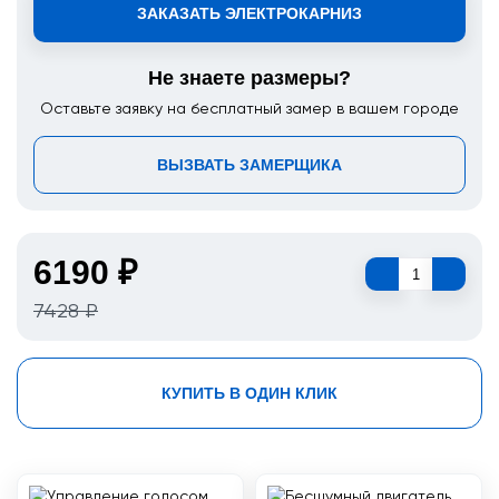
ЗАКАЗАТЬ ЭЛЕКТРОКАРНИЗ
Не знаете размеры?
Оставьте заявку на бесплатный замер в вашем городе
ВЫЗВАТЬ ЗАМЕРЩИКА
6190 ₽
7428 ₽
КУПИТЬ В ОДИН КЛИК