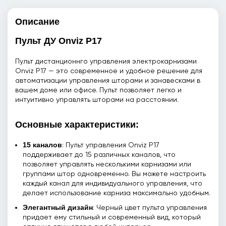
Описание
Пульт ДУ Onviz P17
Пульт дистанционнго управления электрокарнизами
Onviz P17 — это современное и удобное решение для
автоматизации управления шторами и занавесками в
вашем доме или офисе. Пульт позволяет легко и
интуитивно управлять шторами на расстоянии.
Основные характеристики:
15 каналов
: Пульт управления Onviz P17
поддерживает до 15 различных каналов, что
позволяет управлять несколькими карнизами или
группами штор одновременно. Вы можете настроить
каждый канал для индивидуального управления, что
делает использование карниза максимально удобным.
Элегантный дизайн
: Черный цвет пульта управления
придает ему стильный и современный вид, который