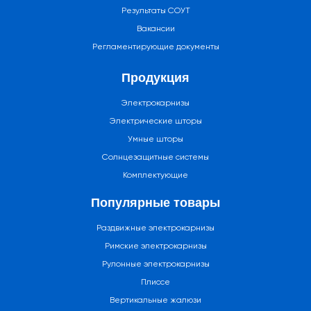
Результаты СОУТ
Вакансии
Регламентирующие документы
Продукция
Электрокарнизы
Электрические шторы
Умные шторы
Солнцезащитные системы
Комплектующие
Популярные товары
Раздвижные электрокарнизы
Римские электрокарнизы
Рулонные электрокарнизы
Плиссе
Вертикальные жалюзи