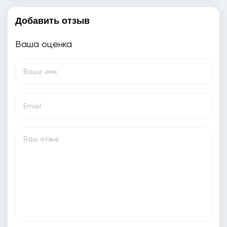
Добавить отзыв
Ваша оценка