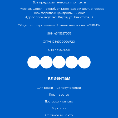
Все представительства и контакты
Москва, Санкт-Петербург, Краснодар и другие города
Производство и центральный офис
Адрес производства: Киров, ул. Никитская, 3
Общество с ограниченной ответственностью «ОНВИЗ»
ИНН 4345527035
ОГРН 1234300006720
КПП 434501001
Клиентам
Для розничных покупателей
Партнерство
Доставка и оплата
Гарантия
Сервисный центр