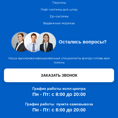
Перголы
Лифт-системы для штор
Zip-системы
Выдвижные маркизы
Остались вопросы?
Наши высококвалифицированные специалисты всегда готовы вам
помочь
ЗАКАЗАТЬ ЗВОНОК
График работы колл-центра
Пн - Пт: с 8:00 до 20:00
График работы пункта самовывоза
Пн - Пт: с 8:00 до 20:00