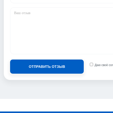
Даю своё со
ОТПРАВИТЬ ОТЗЫВ