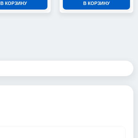
В КОРЗИНУ
В КОРЗИНУ