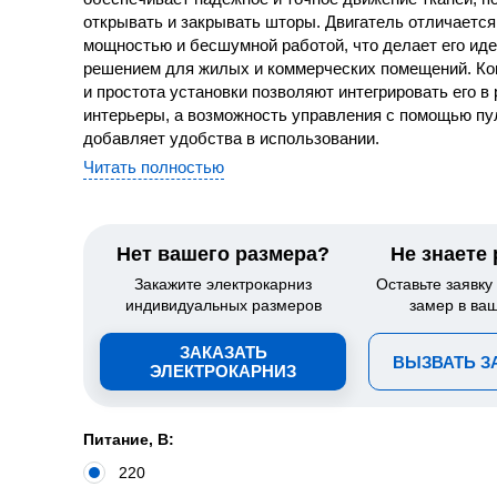
открывать и закрывать шторы. Двигатель отличаетс
мощностью и бесшумной работой, что делает его ид
решением для жилых и коммерческих помещений. Ко
и простота установки позволяют интегрировать его в
интерьеры, а возможность управления с помощью пу
добавляет удобства в использовании.
Читать полностью
Нет вашего размера?
Не знаете
Закажите электрокарниз
Оставьте заявку
индивидуальных размеров
замер в ва
ЗАКАЗАТЬ
ВЫЗВАТЬ 
ЭЛЕКТРОКАРНИЗ
Питание, В:
220