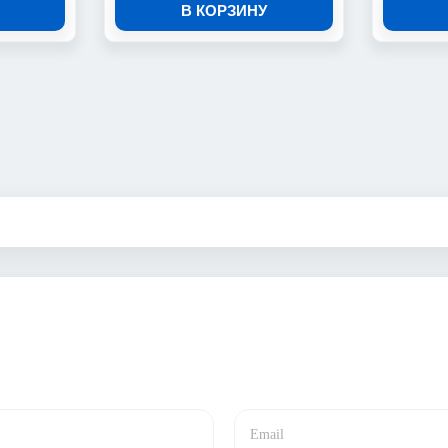
В КОРЗИНУ