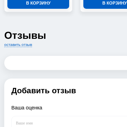
В КОРЗИНУ
В КОРЗИНУ
Отзывы
оставить отзыв
Добавить отзыв
Ваша оценка