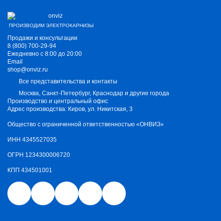
ПРОИЗВОДИМ ЭЛЕКТРОКАРНИЗЫ
Продажи и консультации
8 (800) 700-29-94
Ежедневно с 8:00 до 20:00
Email
shop@onviz.ru
Все представительства и контакты
Москва, Санкт-Петербург, Краснодар и другие города
Производство и центральный офис
Адрес производства: Киров, ул. Никитская, 3
Общество с ограниченной ответственностью «ОНВИЗ»
ИНН 4345527035
ОГРН 1234300006720
КПП 434501001