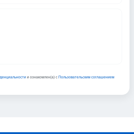
иденциальности
и ознакомлен(а) с
Пользовательским соглашением