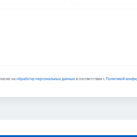
гласие на
обработку персональных данных
в соответствии с
Политикой конф