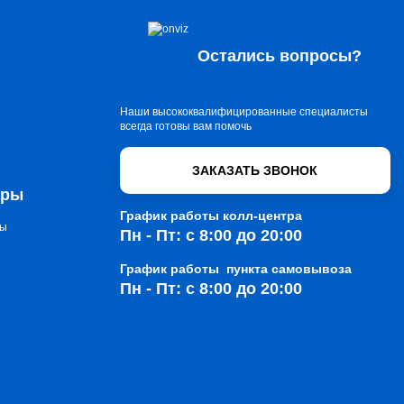
Остались вопросы?
Наши высококвалифицированные специалисты
всегда готовы вам помочь
ЗАКАЗАТЬ ЗВОНОК
ары
График работы колл-центра
зы
Пн - Пт: с 8:00 до 20:00
График работы пункта самовывоза
Пн - Пт: с 8:00 до 20:00