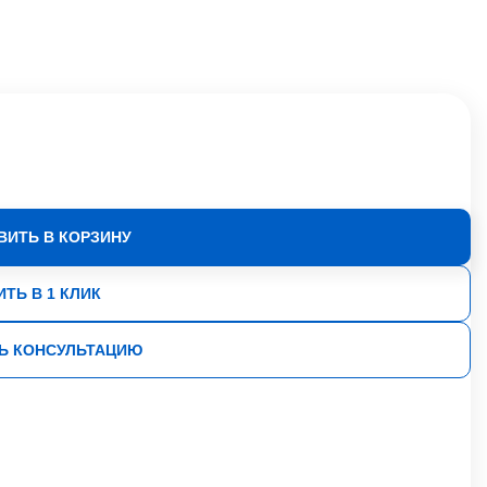
ВИТЬ В КОРЗИНУ
ИТЬ В 1 КЛИК
Ь КОНСУЛЬТАЦИЮ