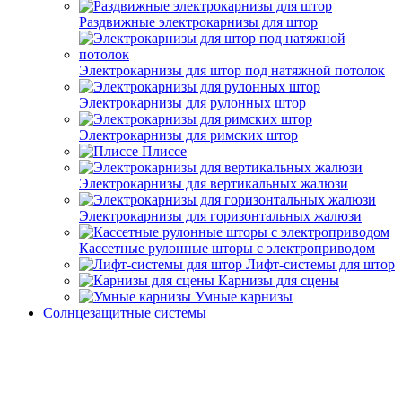
Раздвижные электрокарнизы для штор
Электрокарнизы для штор под натяжной потолок
Электрокарнизы для рулонных штор
Электрокарнизы для римских штор
Плиссе
Электрокарнизы для вертикальных жалюзи
Электрокарнизы для горизонтальных жалюзи
Кассетные рулонные шторы с электроприводом
Лифт-системы для штор
Карнизы для сцены
Умные карнизы
Солнцезащитные системы