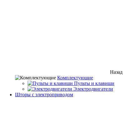
Назад
Комплектующие
Пульты и клавиши
Электродвигатели
Шторы с электроприводом