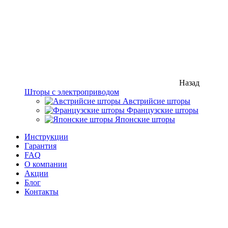
Назад
Шторы с электроприводом
Австрийсие шторы
Французские шторы
Японские шторы
Инструкции
Гарантия
FAQ
О компании
Акции
Блог
Контакты