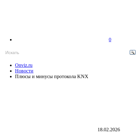
0
Onviz.ru
Новости
Плюсы и минусы протокола KNX
18.02.2026