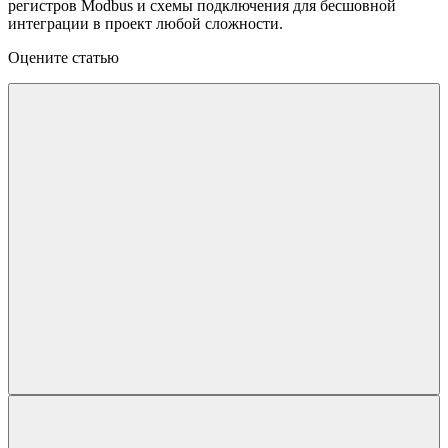
регистров Modbus и схемы подключения для бесшовной
интеграции в проект любой сложности.
Оцените статью