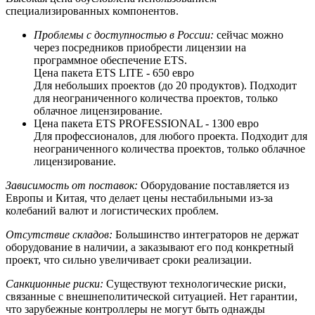
специализированных компонентов.
Проблемы с доступностью в России:
сейчас можно
через посредников приобрести лицензии на
программное обеспечение ETS.
Цена пакета ETS LITE - 650 евро
Для небольших проектов (до 20 продуктов). Подходит
для неограниченного количества проектов, только
облачное лицензирование.
Цена пакета ETS PROFESSIONAL - 1300 евро
Для профессионалов, для любого проекта. Подходит для
неограниченного количества проектов, только облачное
лицензирование.
Зависимость от поставок:
Оборудование поставляется из
Европы и Китая, что делает цены нестабильными из-за
колебаний валют и логистических проблем.
Отсутствие складов:
Большинство интеграторов не держат
оборудование в наличии, а заказывают его под конкретный
проект, что сильно увеличивает сроки реализации.
Санкционные риски:
Существуют технологические риски,
связанные с внешнеполитической ситуацией. Нет гарантии,
что зарубежные контроллеры не могут быть однажды