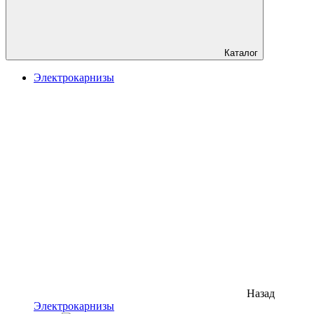
Каталог
Электрокарнизы
Назад
Электрокарнизы