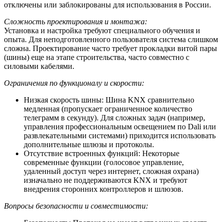
отключены или заблокированы для использования в России.
Сложность проектирования и монтажа:
Установка и настройка требуют специального обучения и
опыта. Для неподготовленного пользователя система слишком
сложна. Проектирование часто требует прокладки витой пары
(шины) еще на этапе строительства, часто совместно с
силовыми кабелями.
Ограничения по функционалу и скорости:
Низкая скорость шины: Шина KNX сравнительно
медленная (пропускает ограниченное количество
телеграмм в секунду). Для сложных задач (например,
управления профессиональным освещением по Dali или
развлекательными системами) приходится использовать
дополнительные шлюзы и протоколы.
Отсутствие встроенных функций: Некоторые
современные функции (голосовое управление,
удаленный доступ через интернет, сложная охрана)
изначально не поддерживаются KNX и требуют
внедрения сторонних контроллеров и шлюзов.
Вопросы безопасности и совместимости: