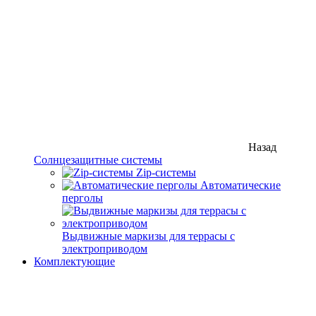
Назад
Солнцезащитные системы
Zip-системы
Автоматические
перголы
Выдвижные маркизы для террасы с
электроприводом
Комплектующие