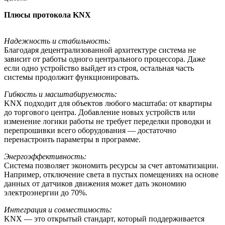
Плюсы протокола KNX
Надежность и стабильность:
Благодаря децентрализованной архитектуре система не
зависит от работы одного центрального процессора. Даже
если одно устройство выйдет из строя, остальная часть
системы продолжит функционировать.
Гибкость и масштабируемость:
KNX подходит для объектов любого масштаба: от квартиры
до торгового центра. Добавление новых устройств или
изменение логики работы не требует переделки проводки и
перепрошивки всего оборудования — достаточно
перенастроить параметры в программе.
Энергоэффективность:
Система позволяет экономить ресурсы за счет автоматизации.
Например, отключение света в пустых помещениях на основе
данных от датчиков движения может дать экономию
электроэнергии до 70%.
Интеграция и совместимость:
KNX — это открытый стандарт, который поддерживается