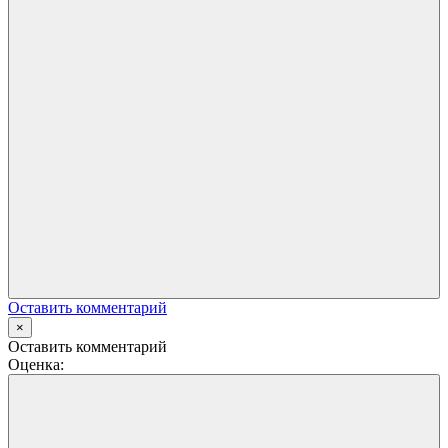
Оставить комментарий
×
Оставить комментарий
Оценка: