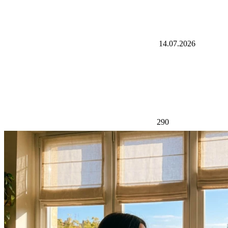
14.07.2026
290