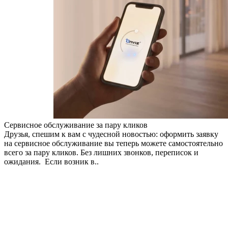
Сервисное обслуживание за пару кликов
Друзья, спешим к вам с чудесной новостью: оформить заявку
на сервисное обслуживание вы теперь можете самостоятельно
всего за пару кликов. Без лишних звонков, переписок и
ожидания. Если возник в..