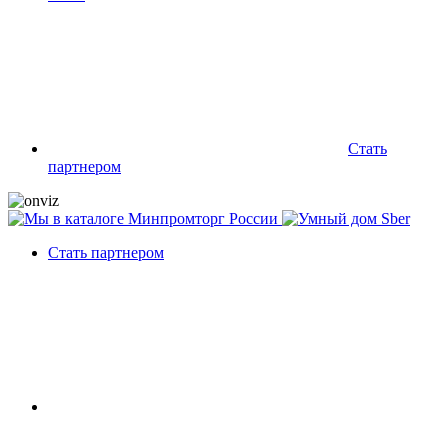
Стать
партнером
Стать партнером