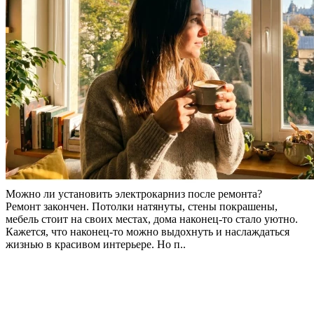
Можно ли установить электрокарниз после ремонта?
Ремонт закончен. Потолки натянуты, стены покрашены,
мебель стоит на своих местах, дома наконец-то стало уютно.
Кажется, что наконец-то можно выдохнуть и наслаждаться
жизнью в красивом интерьере. Но п..