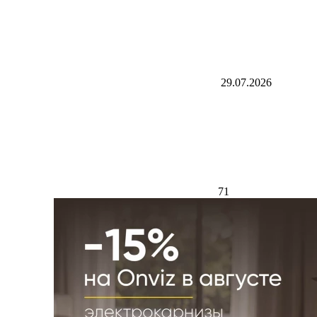
29.07.2026
71