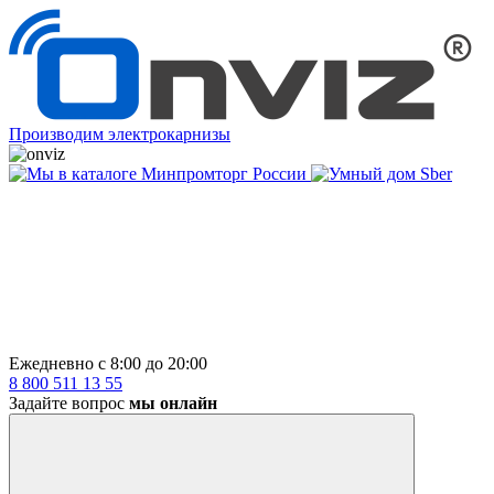
Производим электрокарнизы
Ежедневно с 8:00 до 20:00
8 800 511 13 55
Задайте вопрос
мы онлайн