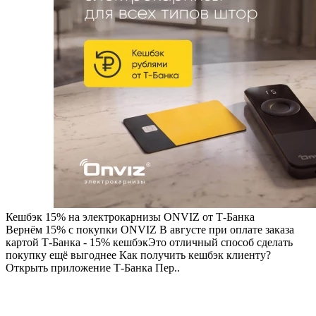
Кешбэк 15% на электрокарнизы ONVIZ от Т-Банка
Вернём 15% с покупки ONVIZ В августе при оплате заказа
картой Т-Банка - 15% кешбэкЭто отличный способ сделать
покупку ещё выгоднее Как получить кешбэк клиенту?
Открыть приложение Т-Банка Пер..