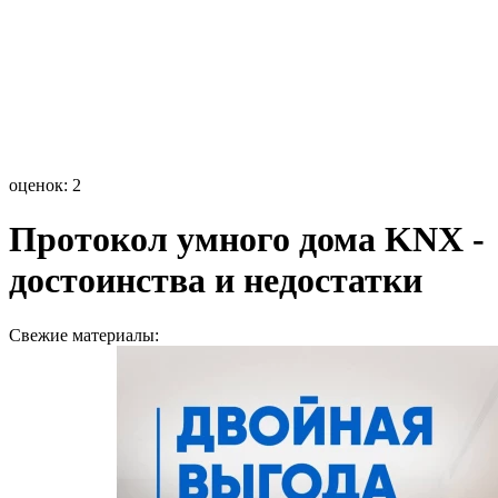
оценок: 2
Протокол умного дома KNX -
достоинства и недостатки
Свежие материалы: