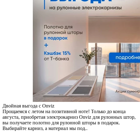
Двойная выгода с Onviz
Прощаемся с летом на позитивной ноте! Только до конца
августа, приобретая электрокарниз Onviz для рулонных штор,
вы получаете полотно для рулонной шторы в подарок.
Выбирайте карниз, а материал мы под..