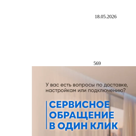
18.05.2026
569