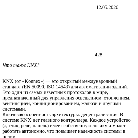
12.05.2026
428
Что такое KNX?
KNX (от «Konnex») — это открытый международный
стандарт (EN 50090, ISO 14543) для автоматизации зданий.
Это один из самых известных протоколов в мире,
предназначенный для управления освещением, отоплением,
вентиляцией, кондиционированием, жалюзи и другими
системами.
Ключевая особенность архитектуры: децентрализация. В
системе KNX нет главного контроллера. Каждое устройство
(датчик, реле, панель) имеет собственную логику и может
работать автономно, что повышает надежность системы в
целом.