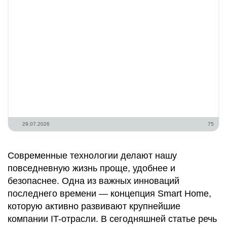
29.07.2026
75
Современные технологии делают нашу
повседневную жизнь проще, удобнее и
безопаснее. Одна из важных инноваций
последнего времени — концепция Smart Home,
которую активно развивают крупнейшие
компании IT-отрасли. В сегодняшней статье речь