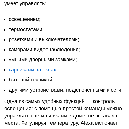
умеет управлять:
освещением;
термостатами;
розетками и выключателями;
камерами видеонаблюдения;
умными дверными замками;
карнизами на окнах;
бытовой техникой;
другими устройствами, подключенными к сети.
Одна из самых удобных функций — контроль
освещения: с помощью простой команды можно
управлять светильниками в доме, не вставая с
места. Регулируя температуру, Alexa включает