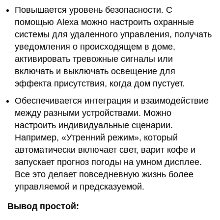
Повышается уровень безопасности. С
помощью Alexa можно настроить охранные
системы для удаленного управления, получать
уведомления о происходящем в доме,
активировать тревожные сигналы или
включать и выключать освещение для
эффекта присутствия, когда дом пустует.
Обеспечивается интеграция и взаимодействие
между разными устройствами. Можно
настроить индивидуальные сценарии.
Например, «Утренний режим», который
автоматически включает свет, варит кофе и
запускает прогноз погоды на умном дисплее.
Все это делает повседневную жизнь более
управляемой и предсказуемой.
Вывод простой: