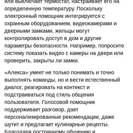
или выключает термостат, настраивает его на
определенную температуру. Поскольку
электронный помощник интегрируется с
охранным оборудованием, видеокамерами и
дверными замками, жильцы могут
контролировать доступ в дом и другие
параметры безопасности. Например, попросите
систему показать видео с камеры на двери или
проверить, закрыты ли замки.
«Алекса» умеет не только понимать и точно
выполнять команды, но и вести естественный
диалог, реагировать на контекст и
подстраиваться под стиль общения
пользователя. Голосовой помощник
поддерживает разговор, дает
персонализированные рекомендации, даже
шутит и предлагает кулинарные рецепты.
Благодаря постоянному обучению и