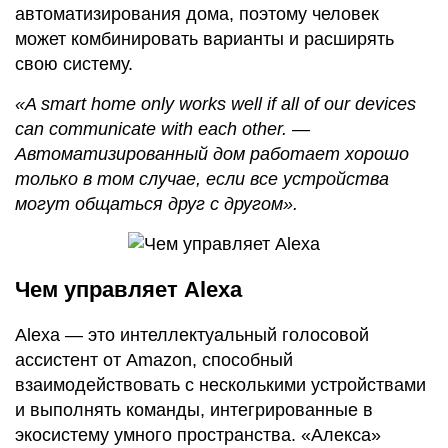
автоматизирования дома, поэтому человек
может комбинировать варианты и расширять
свою систему.
«A smart home only works well if all of our devices
can communicate with each other. —
Автоматизированный дом работает хорошо
только в том случае, если все устройства
могут общаться друг с другом».
Чем управляет Alexa
Alexa — это интеллектуальный голосовой
ассистент от Amazon, способный
взаимодействовать с несколькими устройствами
и выполнять команды, интегрированные в
экосистему умного пространства. «Алекса»