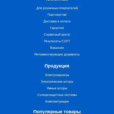
Для розничных покупателей
Партнерство
Доставка и оплата
Гарантия
Сервисный центр
Результаты СОУТ
Вакансии
Регламентирующие документы
Продукция
Электрокарнизы
Электрические шторы
Умные шторы
Солнцезащитные системы
Комплектующие
Популярные товары