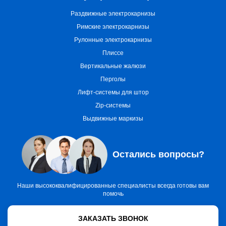
Раздвижные электрокарнизы
Римские электрокарнизы
Рулонные электрокарнизы
Плиссе
Вертикальные жалюзи
Перголы
Лифт-системы для штор
Zip-системы
Выдвижные маркизы
Остались вопросы?
Наши высококвалифицированные специалисты всегда готовы вам
помочь
ЗАКАЗАТЬ ЗВОНОК