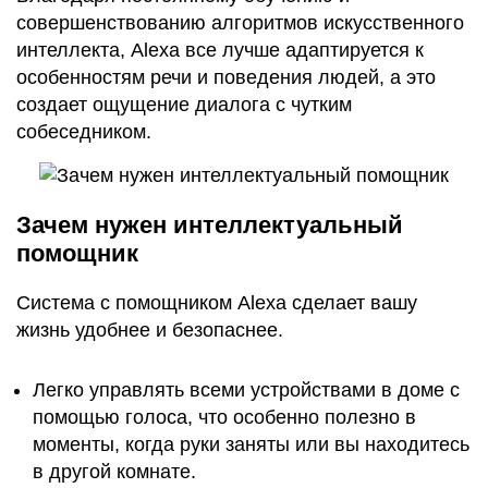
совершенствованию алгоритмов искусственного
интеллекта, Alexa все лучше адаптируется к
особенностям речи и поведения людей, а это
создает ощущение диалога с чутким
собеседником.
Зачем нужен интеллектуальный
помощник
Система с помощником Alexa сделает вашу
жизнь удобнее и безопаснее.
Легко управлять всеми устройствами в доме с
помощью голоса, что особенно полезно в
моменты, когда руки заняты или вы находитесь
в другой комнате.