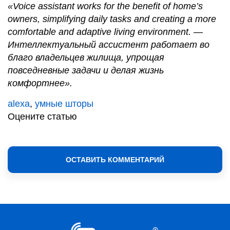
«Voice assistant works for the benefit of home’s
owners, simplifying daily tasks and creating a more
comfortable and adaptive living environment. —
Интеллектуальный ассистент работает во
благо владельцев жилища, упрощая
повседневные задачи и делая жизнь
комфортнее».
alexa
,
умные шторы
Оцените статью
ОСТАВИТЬ КОММЕНТАРИЙ