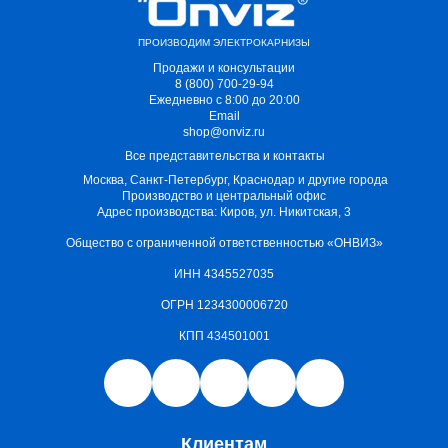
ПРОИЗВОДИМ ЭЛЕКТРОКАРНИЗЫ
Продажи и консультации
8 (800) 700-29-94
Ежедневно с 8:00 до 20:00
Email
shop@onviz.ru
Все представительства и контакты
Москва, Санкт-Петербург, Краснодар и другие города
Производство и центральный офис
Адрес производства: Киров, ул. Никитская, 3
Общество с ограниченной ответственностью «ОНВИЗ»
ИНН 4345527035
ОГРН 1234300006720
КПП 434501001
Клиентам