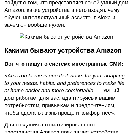
пойдет о том, что представляет собой умный дом
Amazon, какие устройства в него входят, чему
обучен интеллектуальный ассистент Alexa и
зачем он вообще нужен.
Какими бывают устройства Amazon
Вот что пишут о системе иностранные СМИ:
«Amazon home is one that works for you, adapting
to your needs, habits, and preferences to make life
at home easier and more comfortable.
— Умный
дом работает для вас, адаптируясь к вашим
потребностям, привычкам и предпочтениям,
чтобы сделать жизнь проще и комфортнее».
Для создания автоматизированного
пространства Amazon предлагает устройства,