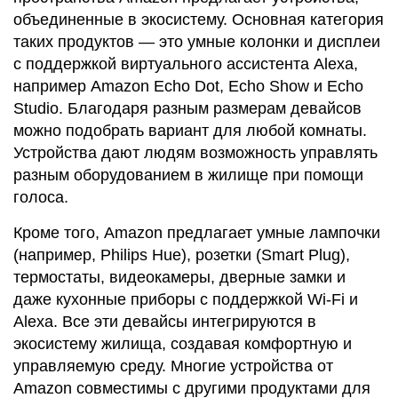
объединенные в экосистему. Основная категория
таких продуктов — это умные колонки и дисплеи
с поддержкой виртуального ассистента Alexa,
например Amazon Echo Dot, Echo Show и Echo
Studio. Благодаря разным размерам девайсов
можно подобрать вариант для любой комнаты.
Устройства дают людям возможность управлять
разным оборудованием в жилище при помощи
голоса.
Кроме того, Amazon предлагает умные лампочки
(например, Philips Hue), розетки (Smart Plug),
термостаты, видеокамеры, дверные замки и
даже кухонные приборы с поддержкой Wi-Fi и
Alexa. Все эти девайсы интегрируются в
экосистему жилища, создавая комфортную и
управляемую среду. Многие устройства от
Amazon совместимы с другими продуктами для