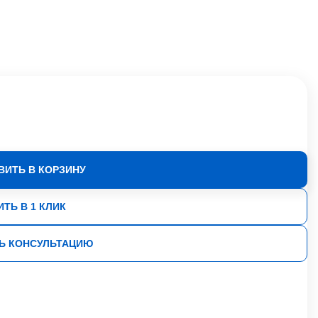
ВИТЬ В КОРЗИНУ
ИТЬ В 1 КЛИК
Ь КОНСУЛЬТАЦИЮ