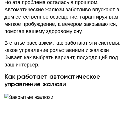
Но эта проблема осталась в прошлом.
Автоматические жалюзи заботливо впускают в
дом естественное освещение, гарантируя вам
мягкое пробуждение, а вечером закрываются,
помогая вашему здоровому сну.
В статье расскажем, как работают эти системы,
какое управление рольставнями и жалюзи
бывает, как выбрать вариант, подходящий под
ваш интерьер.
Как работает автоматическое
управление жалюзи