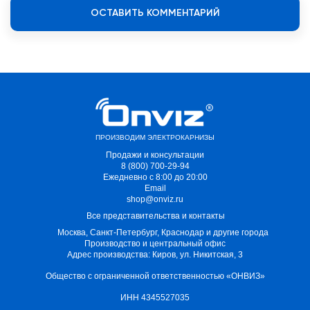
ОСТАВИТЬ КОММЕНТАРИЙ
ПРОИЗВОДИМ ЭЛЕКТРОКАРНИЗЫ
Продажи и консультации
8 (800) 700-29-94
Ежедневно с 8:00 до 20:00
Email
shop@onviz.ru
Все представительства и контакты
Москва, Санкт-Петербург, Краснодар и другие города
Производство и центральный офис
Адрес производства: Киров, ул. Никитская, 3
Общество с ограниченной ответственностью «ОНВИЗ»
ИНН 4345527035