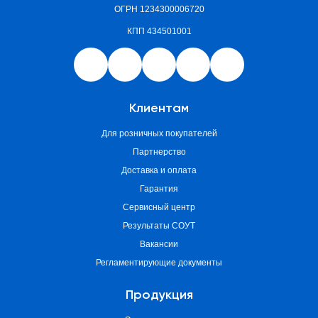
ОГРН 1234300006720
КПП 434501001
Клиентам
Для розничных покупателей
Партнерство
Доставка и оплата
Гарантия
Сервисный центр
Результаты СОУТ
Вакансии
Регламентирующие документы
Продукция