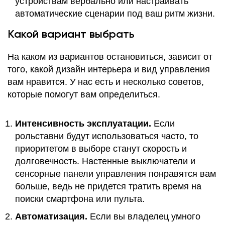
устройствам вербально или настраивать
автоматические сценарии под ваш ритм жизни.
Какой вариант выбрать
На каком из вариантов остановиться, зависит от
того, какой дизайн интерьера и вид управления
вам нравится. У нас есть и несколько советов,
которые помогут вам определиться.
Интенсивность эксплуатации.
Если
рольставни будут использоваться часто, то
приоритетом в выборе станут скорость и
долговечность. Настенные выключатели и
сенсорные панели управления понравятся вам
больше, ведь не придется тратить время на
поиски смартфона или пульта.
Автоматизация.
Если вы владелец умного