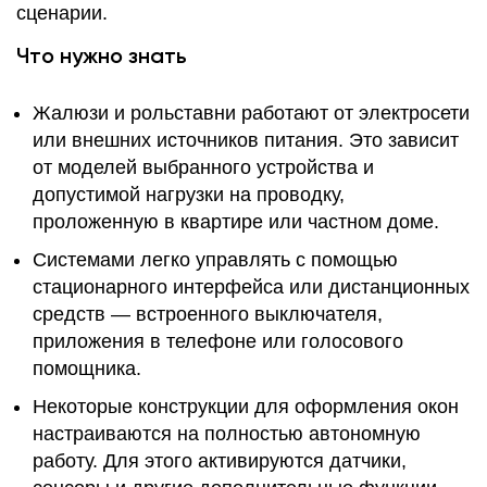
сценарии.
Что нужно знать
Жалюзи и рольставни работают от электросети
или внешних источников питания. Это зависит
от моделей выбранного устройства и
допустимой нагрузки на проводку,
проложенную в квартире или частном доме.
Системами легко управлять с помощью
стационарного интерфейса или дистанционных
средств — встроенного выключателя,
приложения в телефоне или голосового
помощника.
Некоторые конструкции для оформления окон
настраиваются на полностью автономную
работу. Для этого активируются датчики,