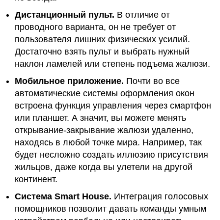
Дистанционный пульт.
В отличие от
проводного варианта, он не требует от
пользователя лишних физических усилий.
Достаточно взять пульт и выбрать нужный
наклон ламелей или степень подъема жалюзи.
Мобильное приложение.
Почти во все
автоматические системы оформления окон
встроена функция управления через смартфон
или планшет. А значит, вы можете менять
открывание-закрывание жалюзи удаленно,
находясь в любой точке мира. Например, так
будет несложно создать иллюзию присутствия
жильцов, даже когда вы улетели на другой
континент.
Система Smart House.
Интеграция голосовых
помощников позволит давать команды умным