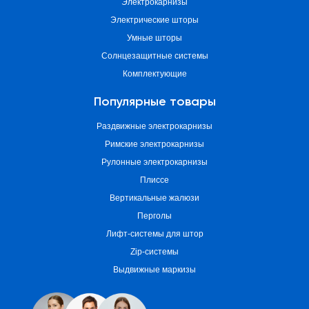
Электрокарнизы
Электрические шторы
Умные шторы
Солнцезащитные системы
Комплектующие
Популярные товары
Раздвижные электрокарнизы
Римские электрокарнизы
Рулонные электрокарнизы
Плиссе
Вертикальные жалюзи
Перголы
Лифт-системы для штор
Zip-системы
Выдвижные маркизы