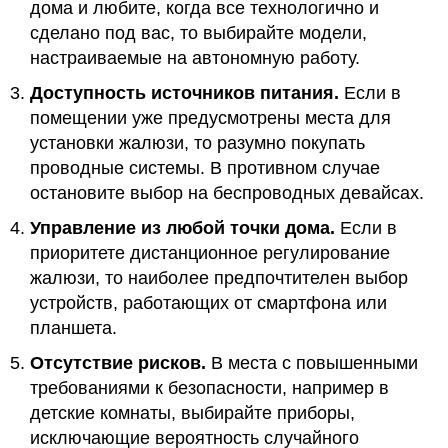
дома и любите, когда все технологично и
сделано под вас, то выбирайте модели,
настраиваемые на автономную работу.
Доступность источников питания.
Если в
помещении уже предусмотрены места для
установки жалюзи, то разумно покупать
проводные системы. В противном случае
остановите выбор на беспроводных девайсах.
Управление из любой точки дома.
Если в
приоритете дистанционное регулирование
жалюзи, то наиболее предпочтителен выбор
устройств, работающих от смартфона или
планшета.
Отсутствие рисков.
В места с повышенными
требованиями к безопасности, например в
детские комнаты, выбирайте приборы,
исключающие вероятность случайного