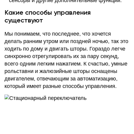
сенсоры и другие дополнительные функции.
Какие способы управления
существуют
Мы понимаем, что последнее, что хочется
делать ранним утром или поздней ночью, так это
ходить по дому и двигать шторы. Гораздо легче
синхронно отрегулировать их за пару секунд,
всего одним легким нажатием. К счастью, умные
рольставни и жалюзийные шторы оснащены
двигателем, отвечающим за автоматизацию,
который имеет разные способы управления.