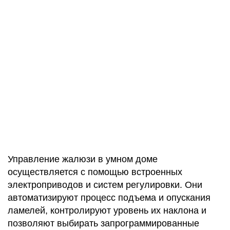
Управление жалюзи в умном доме
осуществляется с помощью встроенных
электроприводов и систем регулировки. Они
автоматизируют процесс подъема и опускания
ламелей, контролируют уровень их наклона и
позволяют выбирать запрограммированные