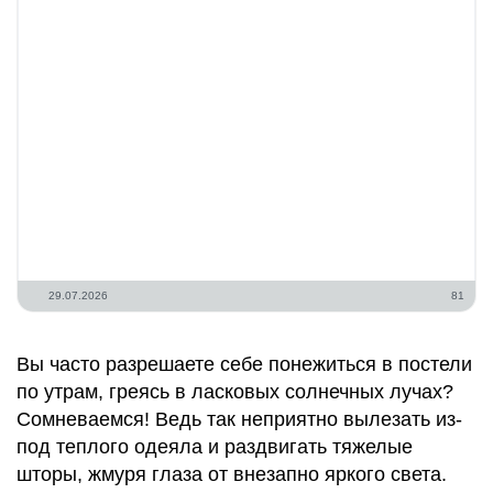
29.07.2026
81
Вы часто разрешаете себе понежиться в постели
по утрам, греясь в ласковых солнечных лучах?
Сомневаемся! Ведь так неприятно вылезать из-
под теплого одеяла и раздвигать тяжелые
шторы, жмуря глаза от внезапно яркого света.