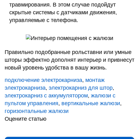
травмирования. В этом случае подойдут
скрытые системы с датчиками движения,
управляемые с телефона.
Правильно подобранные рольставни или умные
шторы эффектно дополнят интерьер и привнесут
новый уровень удобства в вашу жизнь.
подключение электрокарниза
,
монтаж
электрокарниза
,
электрокарниз для штор
,
электрокарниз с аккумулятором
,
жалюзи с
пультом управления
,
вертикальные жалюзи
,
горизонтальные жалюзи
Оцените статью