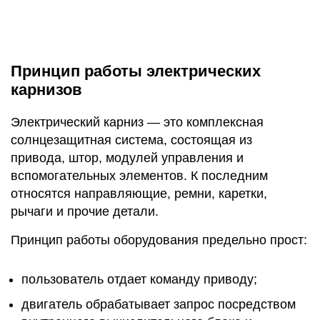
Принцип работы электрических
карнизов
Электрический карниз — это комплексная
солнцезащитная система, состоящая из
привода, штор, модулей управления и
вспомогательных элементов. К последним
относятся направляющие, ремни, каретки,
рычаги и прочие детали.
Принцип работы оборудования предельно прост:
пользователь отдает команду приводу;
двигатель обрабатывает запрос посредством