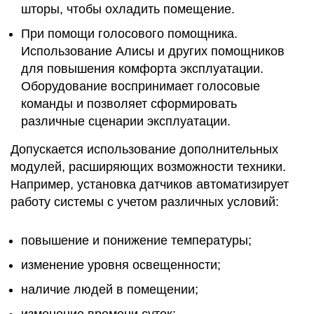
шторы, чтобы охладить помещение.
При помощи голосового помощника.
Использование Алисы и других помощников
для повышения комфорта эксплуатации.
Оборудование воспринимает голосовые
команды и позволяет сформировать
различные сценарии эксплуатации.
Допускается использование дополнительных
модулей, расширяющих возможности техники.
Например, установка датчиков автоматизирует
работу системы с учетом различных условий:
повышение и понижение температуры;
изменение уровня освещенности;
наличие людей в помещении;