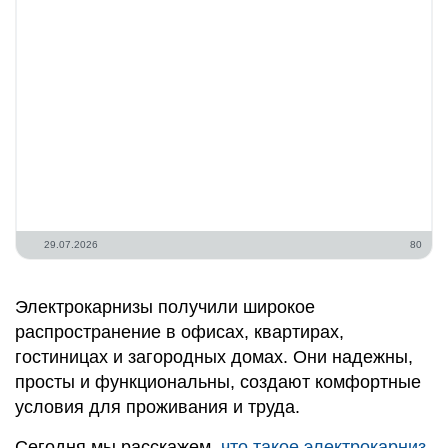
29.07.2026
80
Электрокарнизы получили широкое
распространение в офисах, квартирах,
гостиницах и загородных домах. Они надежны,
просты и функциональны, создают комфортные
условия для проживания и труда.
Сегодня мы расскажем,
что такое электрокарниз
,