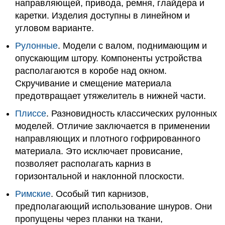
направляющей, привода, ремня, глайдера и
каретки. Изделия доступны в линейном и
угловом варианте.
Рулонные
. Модели с валом, поднимающим и
опускающим штору. Компоненты устройства
располагаются в коробе над окном.
Скручивание и смещение материала
предотвращает утяжелитель в нижней части.
Плиссе
. Разновидность классических рулонных
моделей. Отличие заключается в применении
направляющих и плотного гофрированного
материала. Это исключает провисание,
позволяет располагать карниз в
горизонтальной и наклонной плоскости.
Римские
. Особый тип карнизов,
предполагающий использование шнуров. Они
пропущены через планки на ткани,