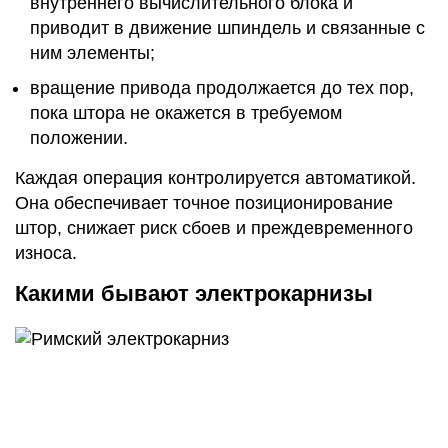
внутреннего вычислительного блока и
приводит в движение шпиндель и связанные с
ним элементы;
вращение привода продолжается до тех пор,
пока штора не окажется в требуемом
положении.
Каждая операция контролируется автоматикой.
Она обеспечивает точное позиционирование
штор, снижает риск сбоев и преждевременного
износа.
Какими бывают электрокарнизы