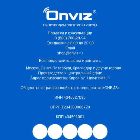
ПРОИЗВОДИМ ЭЛЕКТРОКАРНИЗЫ
Продажи и консультации
8 (800) 700-29-94
Ежедневно с 8:00 до 20:00
Email
shop@onviz.ru
Все представительства и контакты
Москва, Санкт-Петербург, Краснодар и другие города
Производство и центральный офис
Адрес производства: Киров, ул. Никитская, 3
Общество с ограниченной ответственностью «ОНВИЗ»
ИНН 4345527035
ОГРН 1234300006720
КПП 434501001