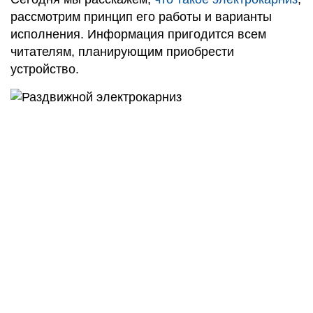
рассмотрим принцип его работы и варианты
исполнения. Информация пригодится всем
читателям, планирующим приобрести
устройство.