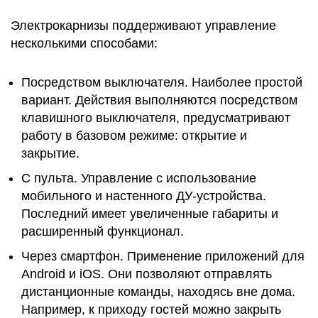
Электрокарнизы поддерживают управление
несколькими способами:
Посредством выключателя. Наиболее простой
вариант. Действия выполняются посредством
клавишного выключателя, предусматривают
работу в базовом режиме: открытие и
закрытие.
С пульта. Управление с использование
мобильного и настенного ДУ-устройства.
Последний имеет увеличенные габариты и
расширенный функционал.
Через смартфон. Применение приложений для
Android и iOS. Они позволяют отправлять
дистанционные команды, находясь вне дома.
Например, к приходу гостей можно закрыть