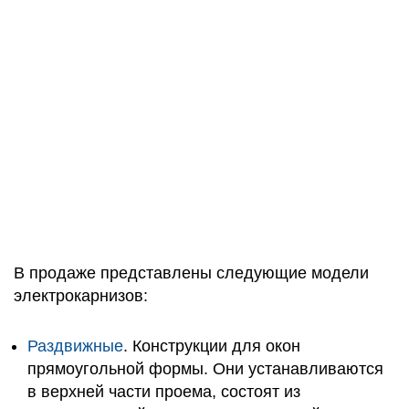
В продаже представлены следующие модели
электрокарнизов:
Раздвижные
. Конструкции для окон
прямоугольной формы. Они устанавливаются
в верхней части проема, состоят из