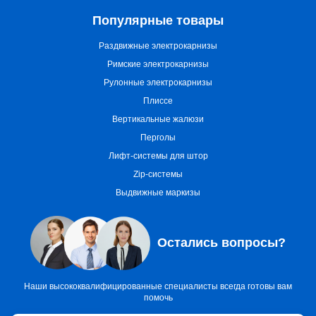
Популярные товары
Раздвижные электрокарнизы
Римские электрокарнизы
Рулонные электрокарнизы
Плиссе
Вертикальные жалюзи
Перголы
Лифт-системы для штор
Zip-системы
Выдвижные маркизы
Остались вопросы?
Наши высококвалифицированные специалисты всегда готовы вам
помочь