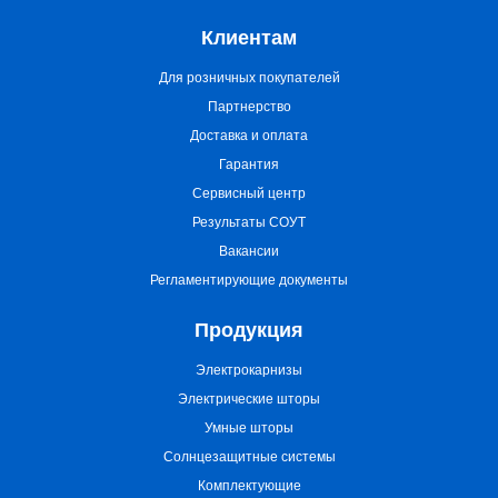
Клиентам
Для розничных покупателей
Партнерство
Доставка и оплата
Гарантия
Сервисный центр
Результаты СОУТ
Вакансии
Регламентирующие документы
Продукция
Электрокарнизы
Электрические шторы
Умные шторы
Солнцезащитные системы
Комплектующие