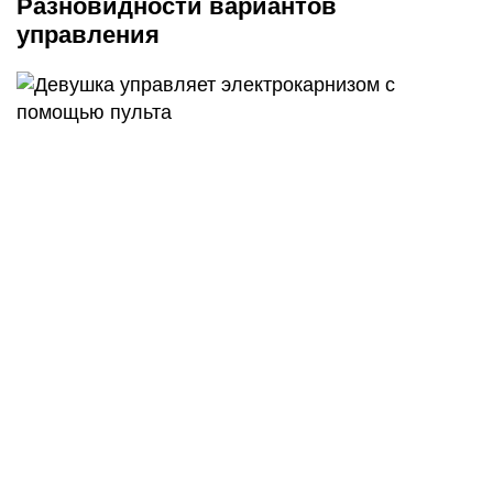
Разновидности вариантов
управления