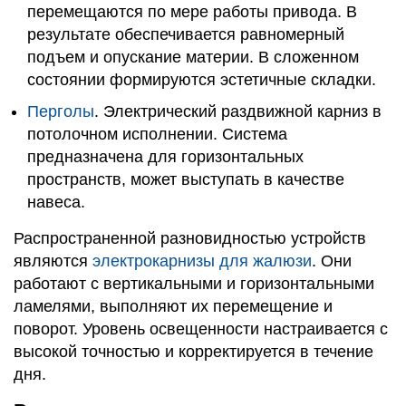
перемещаются по мере работы привода. В
результате обеспечивается равномерный
подъем и опускание материи. В сложенном
состоянии формируются эстетичные складки.
Перголы
. Электрический раздвижной карниз в
потолочном исполнении. Система
предназначена для горизонтальных
пространств, может выступать в качестве
навеса.
Распространенной разновидностью устройств
являются
электрокарнизы для жалюзи
. Они
работают с вертикальными и горизонтальными
ламелями, выполняют их перемещение и
поворот. Уровень освещенности настраивается с
высокой точностью и корректируется в течение
дня.