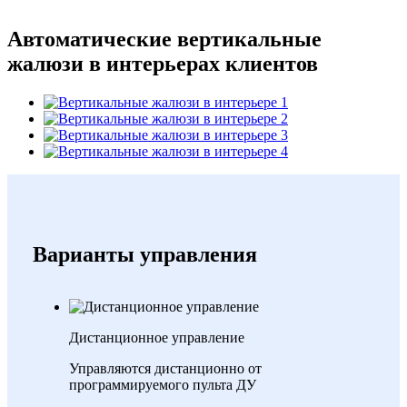
Автоматические вертикальные
жалюзи в интерьерах клиентов
Варианты управления
Дистанционное управление
Управляются дистанционно от
программируемого пульта ДУ