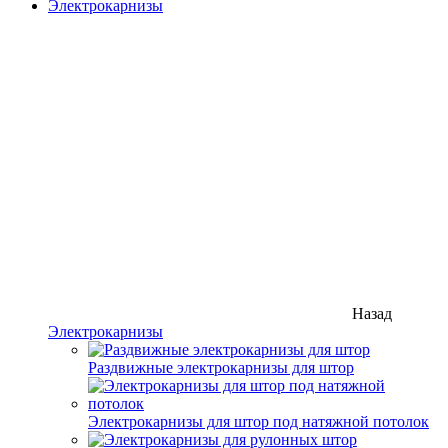
Электрокарнизы
Назад
Электрокарнизы
Раздвижные электрокарнизы для штор
Электрокарнизы для штор под натяжной потолок