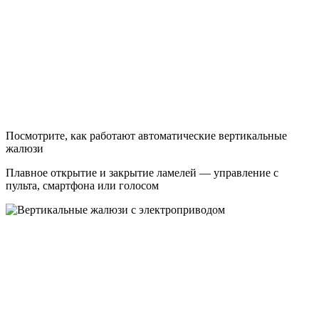
Посмотрите, как работают автоматические вертикальные
жалюзи
Плавное открытие и закрытие ламелей — управление с
пульта, смартфона или голосом