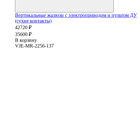
Вертикальные жалюзи с электроприводом и пультом ДУ
(сухие контакты)
42720 ₽
35600 ₽
В корзину
VJE-MR-2256-137