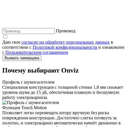
Промокод
Даю свое
согласие на обработку персональных данных
в
соответствии с
Политикой конфиденциальности
и ознакомлен
с
Пользовательским соглашением
Вызвать замерщика
Почему выбирают Onviz
Профиль с шумогасителем
Специальная конструкция с толщиной стенки 1,8 мм снижает
уровень шума до 15 дБ, обеспечивая плавную и бесшумную
работу электрокарниза.
Функция Touch Motion
Позволяет легко перемещать штору вручную без риска
повреждения конструкции. Достаточно слегка потянуть за
полотно, и электрокарниз автоматически начнёт движение в