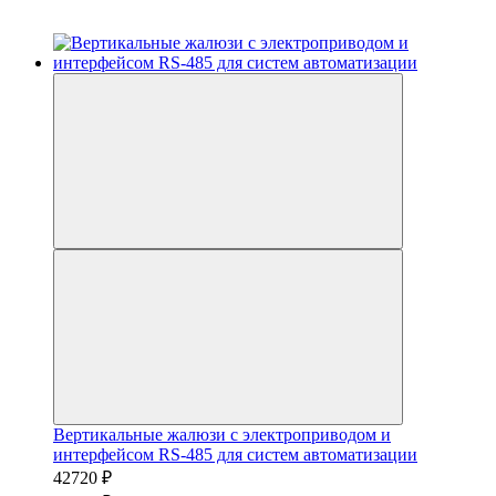
Вертикальные жалюзи с электроприводом и
интерфейсом RS-485 для систем автоматизации
42720 ₽