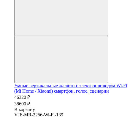
Умные вертикальные жалюзи с электроприводом Wi-Fi
(Mi Home / Xiaomi) смартфон, голос, сценарии
46320 ₽
38600 ₽
В корзину
VJE-MR-2256-Wi-Fi-139