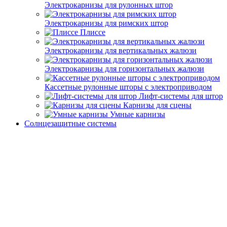
Электрокарнизы для рулонных штор
Электрокарнизы для римских штор
Плиссе
Электрокарнизы для вертикальных жалюзи
Электрокарнизы для горизонтальных жалюзи
Кассетные рулонные шторы с электроприводом
Лифт-системы для штор
Карнизы для сцены
Умные карнизы
Солнцезащитные системы