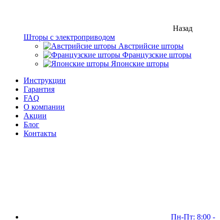
Назад
Шторы с электроприводом
Австрийсие шторы
Французские шторы
Японские шторы
Инструкции
Гарантия
FAQ
О компании
Акции
Блог
Контакты
Пн-Пт: 8:00 -