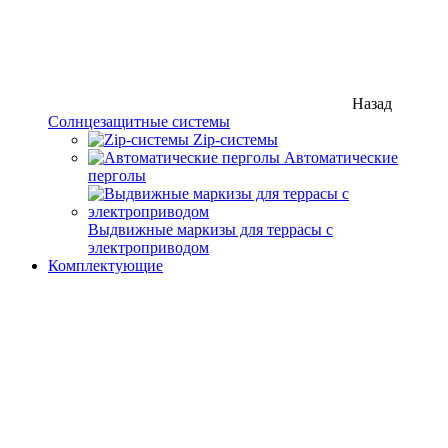
Назад
Солнцезащитные системы
Zip-системы
Автоматические
перголы
Выдвижные маркизы для террасы с
электроприводом
Комплектующие