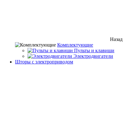
Назад
Комплектующие
Пульты и клавиши
Электродвигатели
Шторы с электроприводом