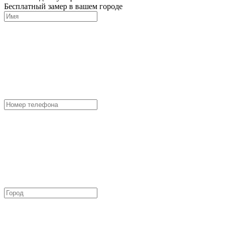
Бесплатный замер в вашем городе