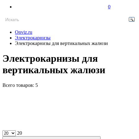
0
Onviz.ru
Электрокарнизы
Электрокарнизы для вертикальных жалюзи
Электрокарнизы для
вертикальных жалюзи
Всего товаров: 5
20