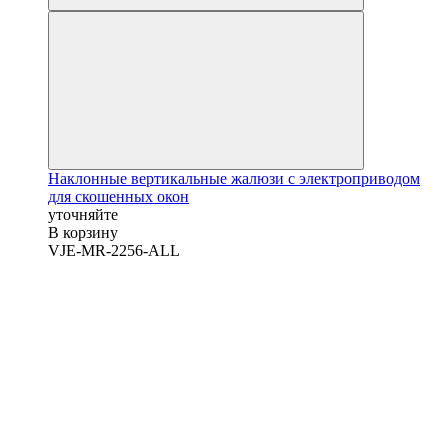
Наклонные вертикальные жалюзи с электроприводом
для скошенных окон
уточняйте
В корзину
VJE-MR-2256-ALL