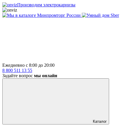
Производим электрокарнизы
Ежедневно с 8:00 до 20:00
8 800 511 13 55
Задайте вопрос
мы онлайн
Каталог