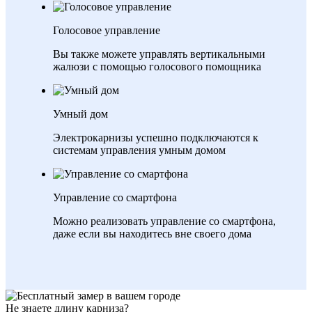
Голосовое управление
Вы также можете управлять вертикальными
жалюзи с помощью голосового помощника
Умный дом
Электрокарнизы успешно подключаются к
системам управления умным домом
Управление со смартфона
Можно реализовать управление со смартфона,
даже если вы находитесь вне своего дома
Не знаете длину карниза?