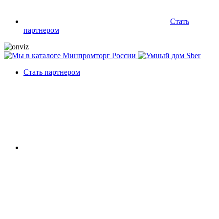
Стать
партнером
Стать партнером