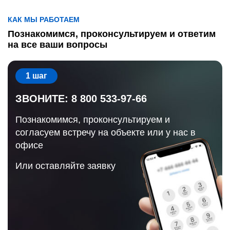
КАК МЫ РАБОТАЕМ
Познакомимся, проконсультируем и ответим
на все ваши вопросы
1 шаг
ЗВОНИТЕ: 8 800 533-97-66
Познакомимся, проконсультируем и
согласуем встречу на объекте или у нас в
офисе
Или оставляйте заявку