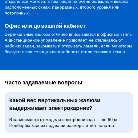
открыть все жалюзи, в том числе на очень больших и высоко
расположенных окнах: панорамных, второго уровня или
потолочных.
Офис или домашний кабинет
Вертикальные жалюзи отлично вписываются в офисный стиль.
А дистанционное управление позволяет, не отвлекаясь от
рабочих задач, закрывать и открывать ламели, если мониторы
бликуют из-за солнца или в кабинете стало слишком темно.
Часто задаваемые вопросы
Какой вес вертикальных жалюзи
выдерживает электрокарниз?
В зависимости от модели электропривода — до 60 кг.
Подберём карниз под ваши размеры и тип полотна.