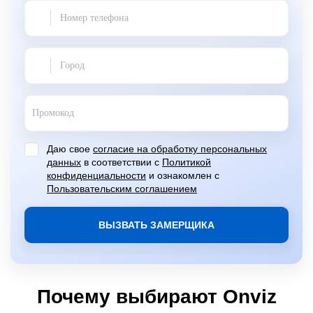
Даю свое
согласие на обработку персональных
данных
в соответствии с
Политикой
конфиденциальности
и ознакомлен с
Пользовательским соглашением
ВЫЗВАТЬ ЗАМЕРЩИКА
Почему выбирают Onviz