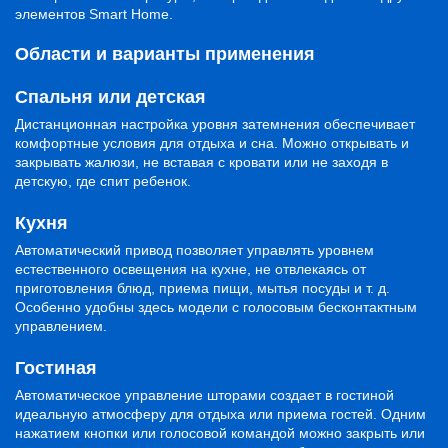
элементов Smart Home.
Области и варианты применения
Спальня или детская
Дистанционная настройка уровня затемнения обеспечивает
комфортные условия для отдыха и сна. Можно открывать и
закрывать жалюзи, не вставая с кровати или не заходя в
детскую, где спит ребенок.
Кухня
Автоматический привод позволяет управлять уровнем
естественного освещения на кухне, не отвлекаясь от
приготовления блюд, приема пищи, мытья посуды и т. д.
Особенно удобны здесь модели с голосовым бесконтактным
управлением.
Гостиная
Автоматическое управление шторами создает в гостиной
идеальную атмосферу для отдыха или приема гостей. Одним
нажатием кнопки или голосовой командой можно закрыть или