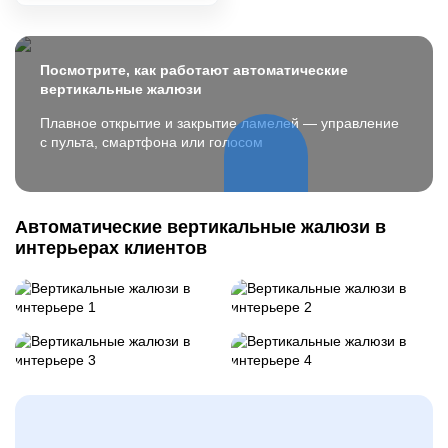
Посмотрите, как работают автоматические
вертикальные жалюзи
Плавное открытие и закрытие ламелей — управление
с пульта, смартфона или голосом
Автоматические вертикальные жалюзи в
интерьерах клиентов