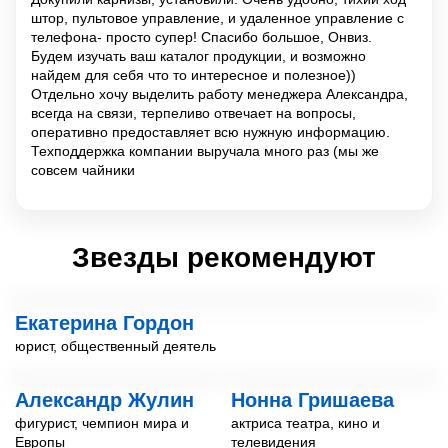
штор, пультовое управление, и удаленное управление с
телефона- просто супер! Спасибо большое, Онвиз.
Будем изучать ваш каталог продукции, и возможно
найдем для себя что то интересное и полезное))
Отдельно хочу выделить работу менеджера Александра,
всегда на связи, терпеливо отвечает на вопросы,
оперативно предоставляет всю нужную информацию.
Техподдержка компании выручала много раз (мы же
совсем чайники
Звезды рекомендуют
Екатерина Гордон
юрист, общественный деятель
Александр Жулин
Нонна Гришаева
фигурист, чемпион мира и
актриса театра, кино и
Европы
телевидения