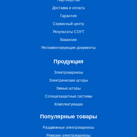
Партнерство
Доставка и оплата
Гарантия
Сервисный центр
Результаты СОУТ
Вакансии
Регламентирующие документы
Продукция
Электрокарнизы
Электрические шторы
Умные шторы
Солнцезащитные системы
Комплектующие
Популярные товары
Раздвижные электрокарнизы
Римские электрокарнизы