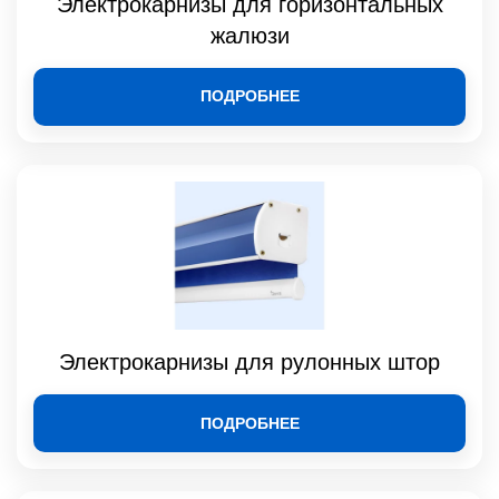
Электрокарнизы для горизонтальных
жалюзи
ПОДРОБНЕЕ
Электрокарнизы для рулонных штор
ПОДРОБНЕЕ