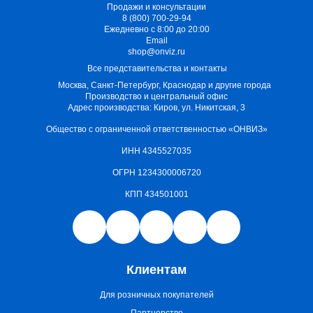
Продажи и консультации
8 (800) 700-29-94
Ежедневно с 8:00 до 20:00
Email
shop@onviz.ru
Все представительства и контакты
Москва, Санкт-Петербург, Краснодар и другие города
Производство и центральный офис
Адрес производства: Киров, ул. Никитская, 3
Общество с ограниченной ответственностью «ОНВИЗ»
ИНН 4345527035
ОГРН 1234300006720
КПП 434501001
Клиентам
Для розничных покупателей