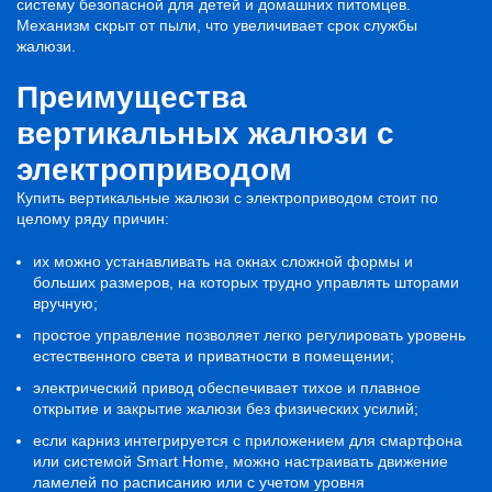
систему безопасной для детей и домашних питомцев.
Механизм скрыт от пыли, что увеличивает срок службы
жалюзи.
Преимущества
вертикальных жалюзи с
электроприводом
Купить вертикальные жалюзи с электроприводом стоит по
целому ряду причин:
их можно устанавливать на окнах сложной формы и
больших размеров, на которых трудно управлять шторами
вручную;
простое управление позволяет легко регулировать уровень
естественного света и приватности в помещении;
электрический привод обеспечивает тихое и плавное
открытие и закрытие жалюзи без физических усилий;
если карниз интегрируется с приложением для смартфона
или системой Smart Home, можно настраивать движение
ламелей по расписанию или с учетом уровня