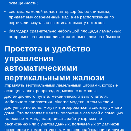
освещенности;
система ламелей делает интерьер более стильным,
придает ему современный вид, а ее расположение по
вертикали визуально вытягивает высоту потолков;
благодаря сравнительно небольшой площади ламельных
штор пыль на них скапливается меньше, чем на обычных.
Простота и удобство
управления
автоматическими
вертикальными жалюзи
Управлять вертикальными ламельными шторами, которые
оснащены электроприводом, можно с помощью
дистанционного пульта, механического выключателя,
мобильного приложения. Многие модели, в том числе и
доступные по цене, могут интегрироваться в систему умного
дома. Это позволяет менять положение ламелей с помощью
голосовых команд, настраивать работу карниза по
расписанию или с учетом данных, получаемых от датчиков
освещения и температуры, камер видеонаблюдения и других