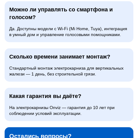
Можно ли управлять со смартфона и
голосом?
Да. Доступны модели с Wi-Fi (Mi Home, Tuya), интеграция
в умный дом и управление голосовыми помощниками.
Сколько времени занимает монтаж?
Стандартный монтаж электрокарниза для вертикальных
жалюзи — 1 день, без строительной грязи.
Какая гарантия вы даёте?
На электрокарнизы Onviz — гарантия до 10 лет при
соблюдении условий эксплуатации.
Остались вопросы?