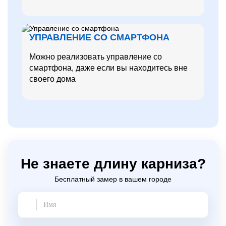
УПРАВЛЕНИЕ СО СМАРТФОНА
Можно реализовать управление со
смартфона, даже если вы находитесь вне
своего дома
Не знаете длину карниза?
Бесплатный замер в вашем городе