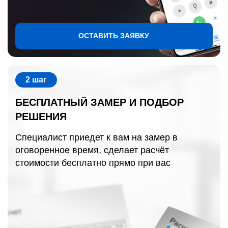
ОСТАВИТЬ ЗАЯВКУ
2 шаг
БЕСПЛАТНЫЙ ЗАМЕР И ПОДБОР
РЕШЕНИЯ
Специалист приедет к вам на замер в
оговоренное время, сделает расчёт
стоимости бесплатно прямо при вас