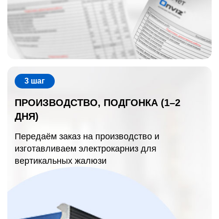
3 шаг
ПРОИЗВОДСТВО, ПОДГОНКА (1–2
ДНЯ)
Передаём заказ на производство и
изготавливаем электрокарниз для
вертикальных жалюзи