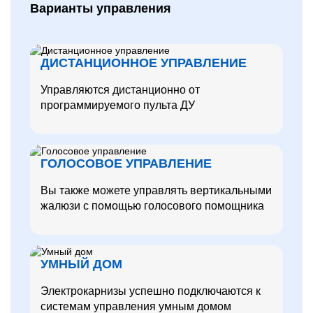
Варианты управления
ДИСТАНЦИОННОЕ УПРАВЛЕНИЕ
Управляются дистанционно от
программируемого пульта ДУ
ГОЛОСОВОЕ УПРАВЛЕНИЕ
Вы также можете управлять вертикальными
жалюзи с помощью голосового помощника
УМНЫЙ ДОМ
Электрокарнизы успешно подключаются к
системам управления умным домом