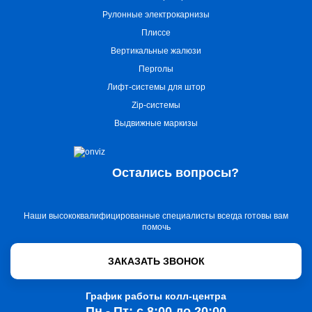
Рулонные электрокарнизы
Плиссе
Вертикальные жалюзи
Перголы
Лифт-системы для штор
Zip-системы
Выдвижные маркизы
Остались вопросы?
Наши высококвалифицированные специалисты всегда готовы вам
помочь
ЗАКАЗАТЬ ЗВОНОК
График работы колл-центра
Пн - Пт: с 8:00 до 20:00