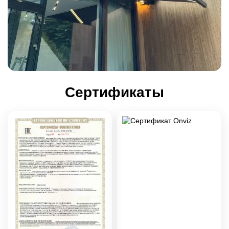
Сертификаты