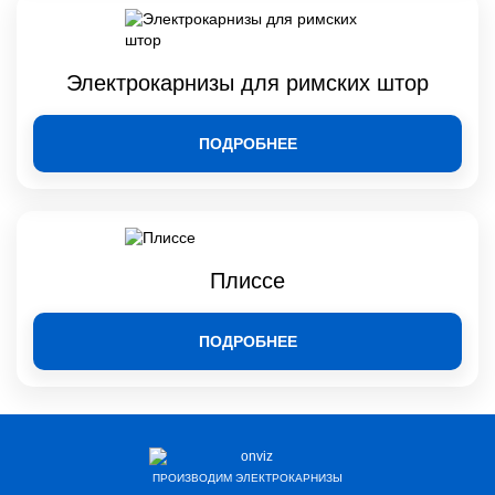
Электрокарнизы для римских штор
ПОДРОБНЕЕ
Плиссе
ПОДРОБНЕЕ
ПРОИЗВОДИМ ЭЛЕКТРОКАРНИЗЫ