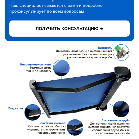
Наш специалист свяжется с вами и подробно
проконсультирует по всем вопросам
ПОЛУЧИТЬ КОНСУЛЬТАЦИЮ ➔